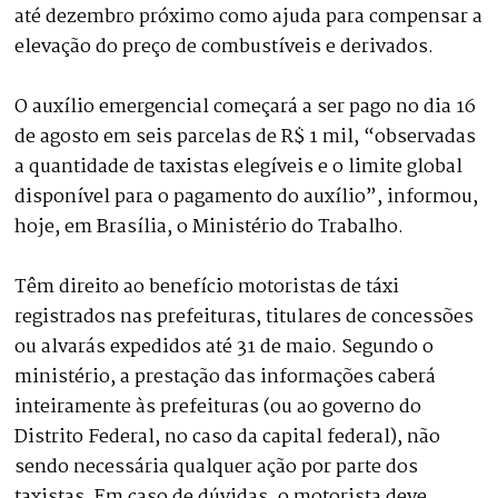
até dezembro próximo como ajuda para compensar a
elevação do preço de combustíveis e derivados.
O auxílio emergencial começará a ser pago no dia 16
de agosto em seis parcelas de R$ 1 mil, “observadas
a quantidade de taxistas elegíveis e o limite global
disponível para o pagamento do auxílio”, informou,
hoje, em Brasília, o Ministério do Trabalho.
Têm direito ao benefício motoristas de táxi
registrados nas prefeituras, titulares de concessões
ou alvarás expedidos até 31 de maio. Segundo o
ministério, a prestação das informações caberá
inteiramente às prefeituras (ou ao governo do
Distrito Federal, no caso da capital federal), não
sendo necessária qualquer ação por parte dos
taxistas. Em caso de dúvidas, o motorista deve