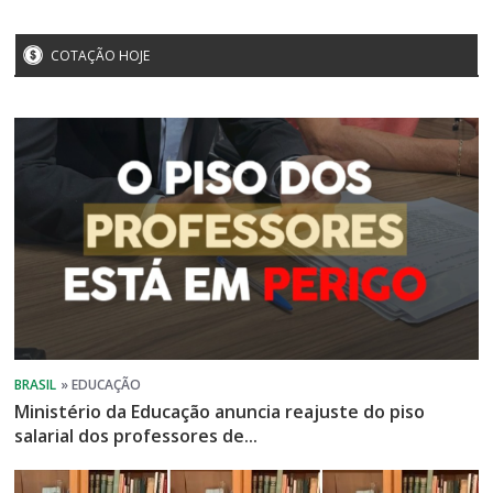
COTAÇÃO HOJE
Ministério da Educação anuncia reajuste do piso
salarial dos professores de...