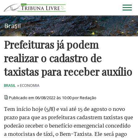
Prefeituras já podem
realizar o cadastro de
taxistas para receber auxílio
Publicado em 06/08/2022 às 10:00 por Redação
Tem início hoje (5/8) e vai até 15 de agosto o novo
prazo para que as prefeituras cadastrem taxistas que
poderão receber o benefício emergencial concedido
a motoristas de táxi, o Bem-Taxista. Ele será pago