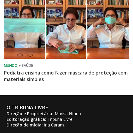
Pediatra ensina como fazer máscara de proteção com
materiais simples
O TRIBUNA LIVRE
Direção e Proprietária:
Marisa Hilário
Editoração gráfica:
Tribuna Livre
Direção de mídia:
Ina Caram.