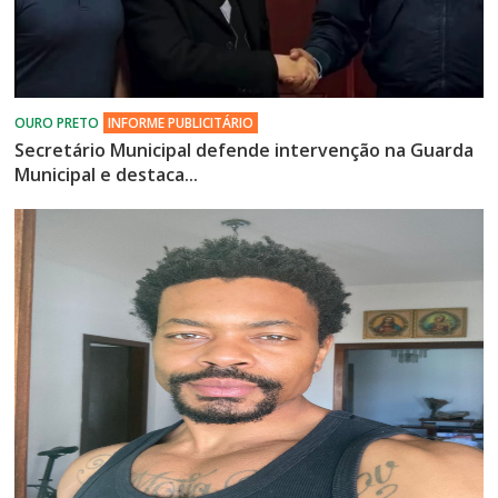
Secretário Municipal defende intervenção na Guarda
Municipal e destaca...