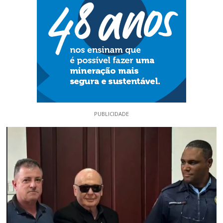
PUBLICIDADE