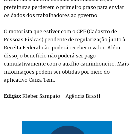
prefeituras perderem o primeiro prazo para enviar
os dados dos trabalhadores ao governo.
O motorista que estiver com o CPF (Cadastro de
Pessoas Físicas) pendente de regularização junto à
Receita Federal não poderá receber o valor. Além
disso, o benefício não poderá ser pago
cumulativamente com o auxílio caminhoneiro. Mais
informações podem ser obtidas por meio do
aplicativo Caixa Tem.
Edição:
Kleber Sampaio – Agência Brasil