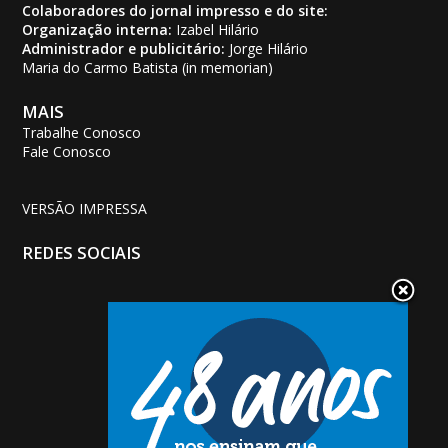
Colaboradores do jornal impresso e do site:
Organização interna:
Izabel Hilário
Administrador e publicitário:
Jorge Hilário
Maria do Carmo Batista (in memorian)
MAIS
Trabalhe Conosco
Fale Conosco
VERSÃO IMPRESSA
REDES SOCIAIS