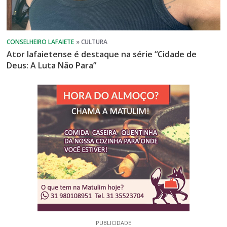
Ator lafaietense é destaque na série “Cidade de
Deus: A Luta Não Para”
PUBLICIDADE