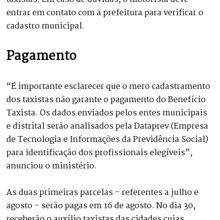
entrar em contato com a prefeitura para verificar o
cadastro municipal.
Pagamento
“É importante esclarecer que o mero cadastramento
dos taxistas não garante o pagamento do Benefício
Taxista. Os dados enviados pelos entes municipais
e distrital serão analisados pela Dataprev (Empresa
de Tecnologia e Informações da Previdência Social)
para identificação dos profissionais elegíveis”,
anunciou o ministério.
As duas primeiras parcelas – referentes a julho e
agosto – serão pagas em 16 de agosto. No dia 30,
receberão o auxílio taxistas das cidades cujas