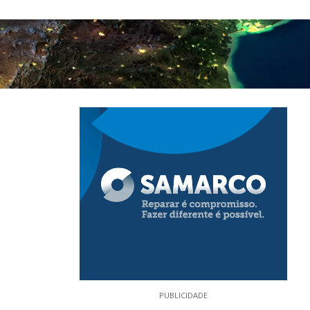
PUBLICIDADE