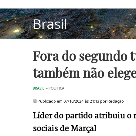
Fora do segundo t
também não eleg
Publicado em 07/10/2024 às 21:13 por Redação
Líder do partido atribuiu o
sociais de Marçal