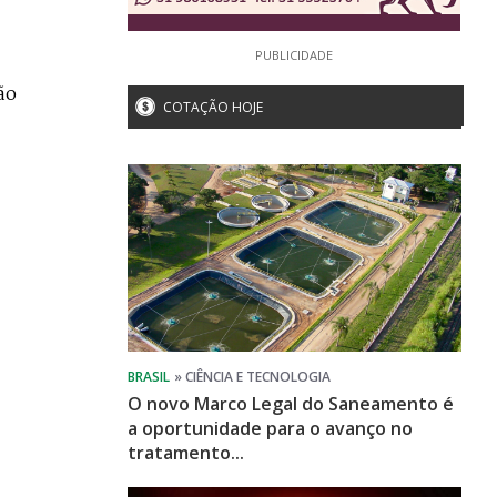
PUBLICIDADE
ão
COTAÇÃO HOJE
O novo Marco Legal do Saneamento é
a oportunidade para o avanço no
tratamento...