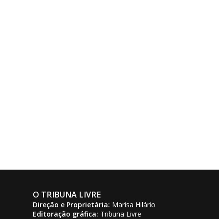
O TRIBUNA LIVRE
Direção e Proprietária:
Marisa Hilário
Editoração gráfica:
Tribuna Livre