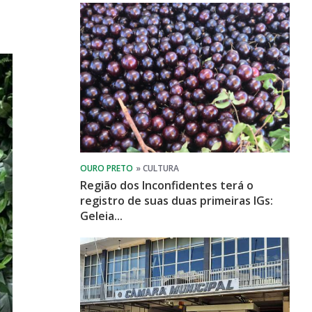
Região dos Inconfidentes terá o
registro de suas duas primeiras IGs:
Geleia...