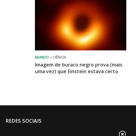
Imagem de buraco negro prova (mais
uma vez) que Einstein estava certo
REDES SOCIAIS