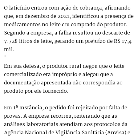
O laticínio entrou com ação de cobrança, afirmando
que, em dezembro de 2021, identificou a presença de
medicamentos no leite cru comprado do produtor.
Segundo a empresa, a falha resultou no descarte de
7.728 litros de leite, gerando um prejuízo de R$ 17,4
mil.
'
Em sua defesa, o produtor rural negou que o leite
comercializado era impróprio e alegou que a
documentação apresentada não correspondia ao
produto por ele fornecido.
Em 1ª Instância, o pedido foi rejeitado por falta de
provas. A empresa recorreu, reiterando que as
análises laboratoriais atendiam aos protocolos da
Agência Nacional de Vigilância Sanitária (Anvisa) e