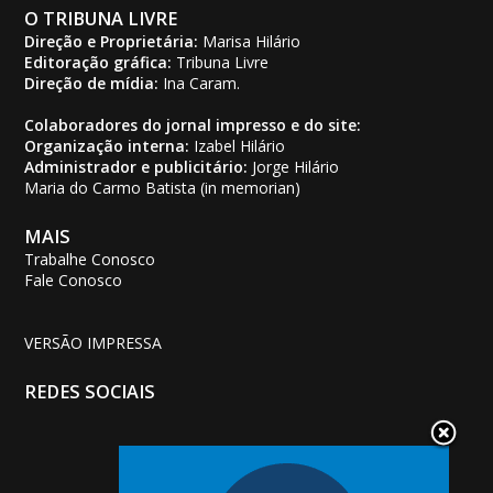
O TRIBUNA LIVRE
Direção e Proprietária:
Marisa Hilário
Editoração gráfica:
Tribuna Livre
Direção de mídia:
Ina Caram.
Colaboradores do jornal impresso e do site:
Organização interna:
Izabel Hilário
Administrador e publicitário:
Jorge Hilário
Maria do Carmo Batista (in memorian)
MAIS
Trabalhe Conosco
Fale Conosco
VERSÃO IMPRESSA
REDES SOCIAIS