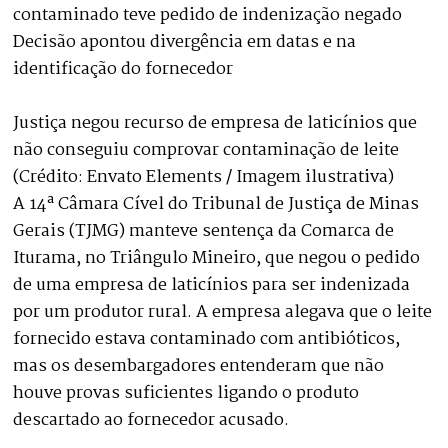
contaminado teve pedido de indenização negado
Decisão apontou divergência em datas e na
identificação do fornecedor
Justiça negou recurso de empresa de laticínios que
não conseguiu comprovar contaminação de leite
(Crédito: Envato Elements / Imagem ilustrativa)
A 14ª Câmara Cível do Tribunal de Justiça de Minas
Gerais (TJMG) manteve sentença da Comarca de
Iturama, no Triângulo Mineiro, que negou o pedido
de uma empresa de laticínios para ser indenizada
por um produtor rural. A empresa alegava que o leite
fornecido estava contaminado com antibióticos,
mas os desembargadores entenderam que não
houve provas suficientes ligando o produto
descartado ao fornecedor acusado.