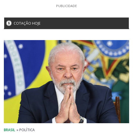
PUBLICIDADE
COTAÇÃO HOJE