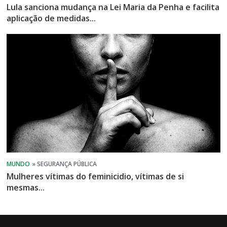
Lula sanciona mudança na Lei Maria da Penha e facilita
aplicação de medidas...
Mulheres vítimas do feminicidio, vítimas de si
mesmas...