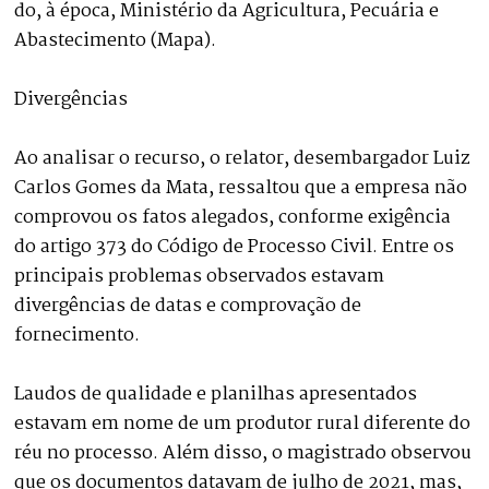
do, à época, Ministério da Agricultura, Pecuária e
Abastecimento (Mapa).
Divergências
Ao analisar o recurso, o relator, desembargador Luiz
Carlos Gomes da Mata, ressaltou que a empresa não
comprovou os fatos alegados, conforme exigência
do artigo 373 do Código de Processo Civil. Entre os
principais problemas observados estavam
divergências de datas e comprovação de
fornecimento.
Laudos de qualidade e planilhas apresentados
estavam em nome de um produtor rural diferente do
réu no processo. Além disso, o magistrado observou
que os documentos datavam de julho de 2021, mas,