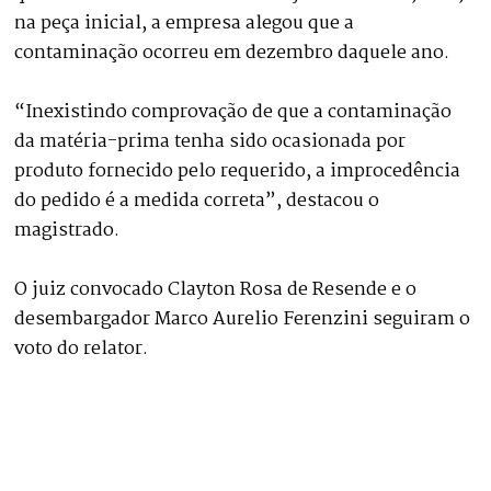
na peça inicial, a empresa alegou que a
contaminação ocorreu em dezembro daquele ano.
“Inexistindo comprovação de que a contaminação
da matéria-prima tenha sido ocasionada por
produto fornecido pelo requerido, a improcedência
do pedido é a medida correta”, destacou o
magistrado.
O juiz convocado Clayton Rosa de Resende e o
desembargador Marco Aurelio Ferenzini seguiram o
voto do relator.