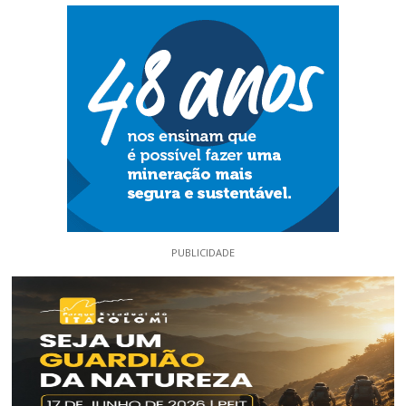
PUBLICIDADE