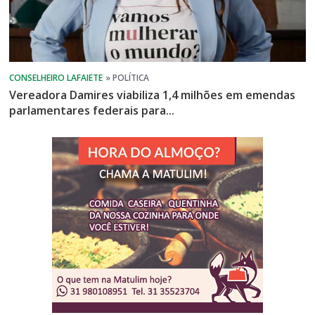
Vereadora Damires viabiliza 1,4 milhões em emendas
parlamentares federais para...