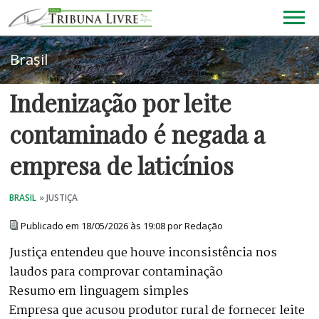
Indenização por leite
contaminado é negada a
empresa de laticínios
Publicado em 18/05/2026 às 19:08 por Redação
Justiça entendeu que houve inconsistência nos
laudos para comprovar contaminação
Resumo em linguagem simples
Empresa que acusou produtor rural de fornecer leite