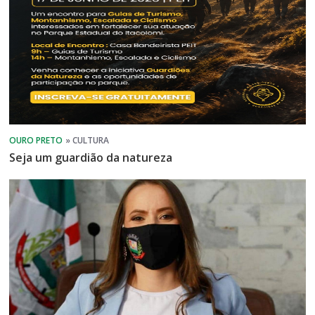
Seja um guardião da natureza