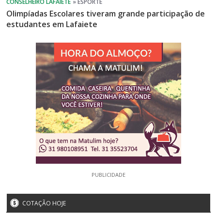
Olimpíadas Escolares tiveram grande participação de
estudantes em Lafaiete
PUBLICIDADE
COTAÇÃO HOJE