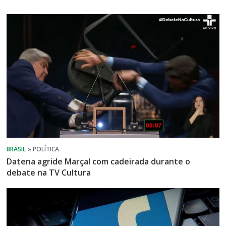
Datena agride Marçal com cadeirada durante o
debate na TV Cultura