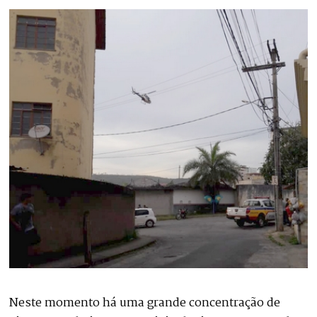
Neste momento há uma grande concentração de