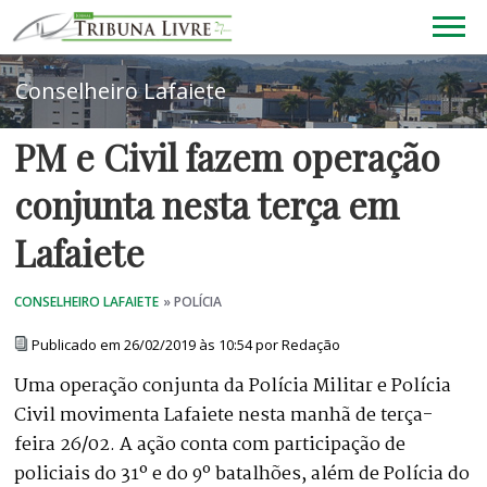
PM e Civil fazem operação
conjunta nesta terça em
Lafaiete
Publicado em 26/02/2019 às 10:54 por Redação
Uma operação conjunta da Polícia Militar e Polícia
Civil movimenta Lafaiete nesta manhã de terça-
feira 26/02. A ação conta com participação de
policiais do 31º e do 9º batalhões, além de Polícia do