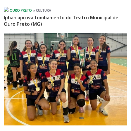
Iphan aprova tombamento do Teatro Municipal de
Ouro Preto (MG)