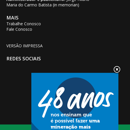
Maria do Carmo Batista (in memorian)
MAIS
Trabalhe Conosco
Fale Conosco
VERSÃO IMPRESSA
REDES SOCIAIS