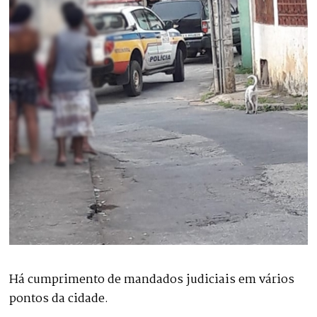
Há cumprimento de mandados judiciais em vários
pontos da cidade.