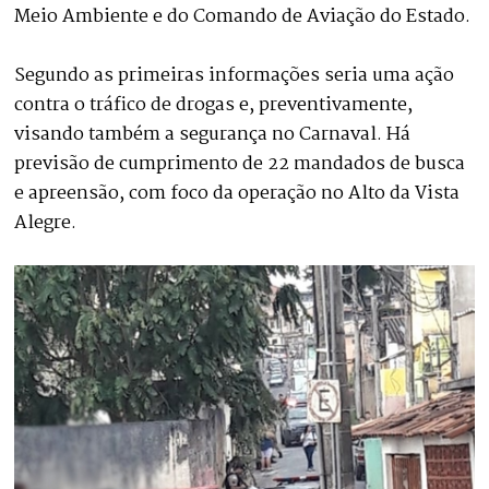
Meio Ambiente e do Comando de Aviação do Estado.
Segundo as primeiras informações seria uma ação
contra o tráfico de drogas e, preventivamente,
visando também a segurança no Carnaval. Há
previsão de cumprimento de 22 mandados de busca
e apreensão, com foco da operação no Alto da Vista
Alegre.