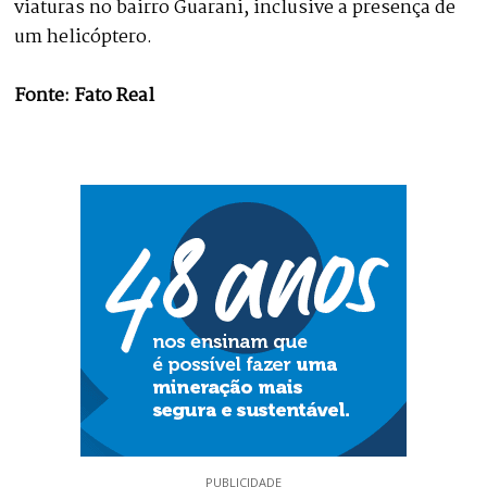
viaturas no bairro Guarani, inclusive a presença de
um helicóptero.
Fonte: Fato Real
PUBLICIDADE