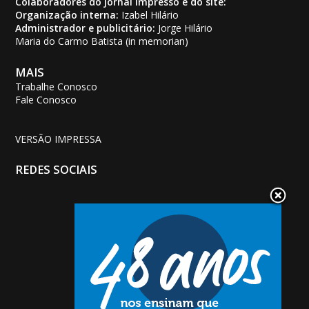
Colaboradores do jornal impresso e do site:
Organização interna:
Izabel Hilário
Administrador e publicitário:
Jorge Hilário
Maria do Carmo Batista (in memorian)
MAIS
Trabalhe Conosco
Fale Conosco
VERSÃO IMPRESSA
REDES SOCIAIS