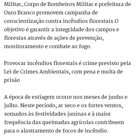
Militar, Corpo de Bombeiros Militar e prefeitura de
Ouro Branco promovem campanha de
conscientização contra incêndios florestais.O
objetivo é garantir a integridade dos campos e
florestas através de ações de prevenção,
monitoramento e combate ao fogo.
Provocar incêndios florestais é crime previsto pela
Lei de Crimes Ambientais, com pena e multa de
prisão
A época de estiagem ocorre nos meses de junho e
julho. Neste período, ar seco e os fortes ventos,
somados às festividades juninas e à maior
frequência das queimadas agrícolas contribuem
para o alastramento de focos de incêndio.