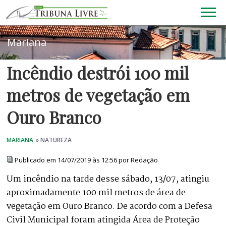
Incêndio destrói 100 mil
metros de vegetação em
Ouro Branco
Publicado em 14/07/2019 às 12:56 por Redação
Um incêndio na tarde desse sábado, 13/07, atingiu
aproximadamente 100 mil metros de área de
vegetação em Ouro Branco. De acordo com a Defesa
Civil Municipal foram atingida Área de Proteção