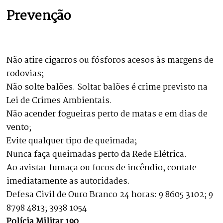
Prevenção
Não atire cigarros ou fósforos acesos às margens de
rodovias;
Não solte balões. Soltar balões é crime previsto na
Lei de Crimes Ambientais.
Não acender fogueiras perto de matas e em dias de
vento;
Evite qualquer tipo de queimada;
Nunca faça queimadas perto da Rede Elétrica.
Ao avistar fumaça ou focos de incêndio, contate
imediatamente as autoridades.
Defesa Civil de Ouro Branco 24 horas: 9 8605 3102; 9
8798 4813; 3938 1054
Polícia Militar 190