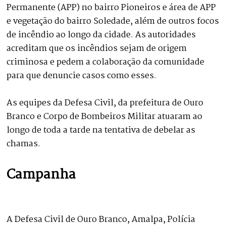
Permanente (APP) no bairro Pioneiros e área de APP
e vegetação do bairro Soledade, além de outros focos
de incêndio ao longo da cidade. As autoridades
acreditam que os incêndios sejam de origem
criminosa e pedem a colaboração da comunidade
para que denuncie casos como esses.
As equipes da Defesa Civil, da prefeitura de Ouro
Branco e Corpo de Bombeiros Militar atuaram ao
longo de toda a tarde na tentativa de debelar as
chamas.
Campanha
A Defesa Civil de Ouro Branco, Amalpa, Polícia