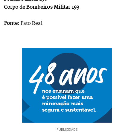
Corpo de Bombeiros Militar 193
Fonte:
Fato Real
PUBLICIDADE