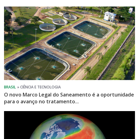
O novo Marco Legal do Saneamento é a oportunidade
para o avanço no tratamento...