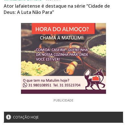
Ator lafaietense é destaque na série “Cidade de
Deus: A Luta Não Para”
PUBLICIDADE
COTAÇÃO HOJE