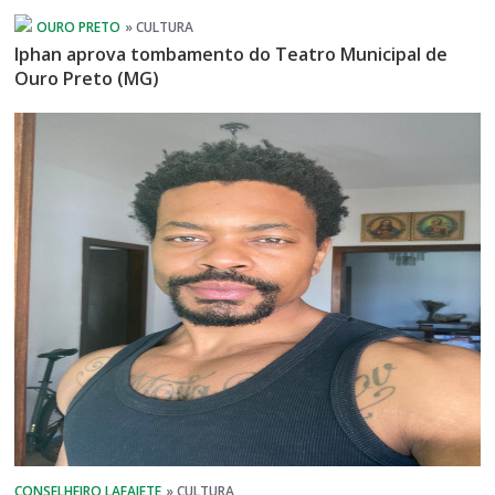
Iphan aprova tombamento do Teatro Municipal de
Ouro Preto (MG)