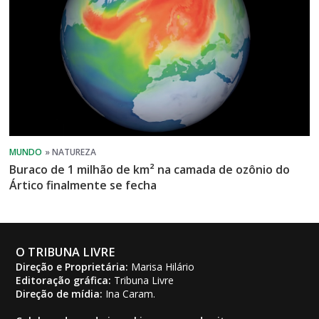
Buraco de 1 milhão de km² na camada de ozônio do
Ártico finalmente se fecha
O TRIBUNA LIVRE
Direção e Proprietária:
Marisa Hilário
Editoração gráfica:
Tribuna Livre
Direção de mídia:
Ina Caram.