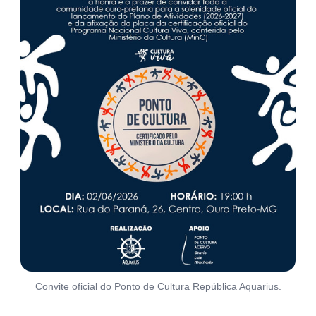
Convite oficial do Ponto de Cultura República Aquarius.