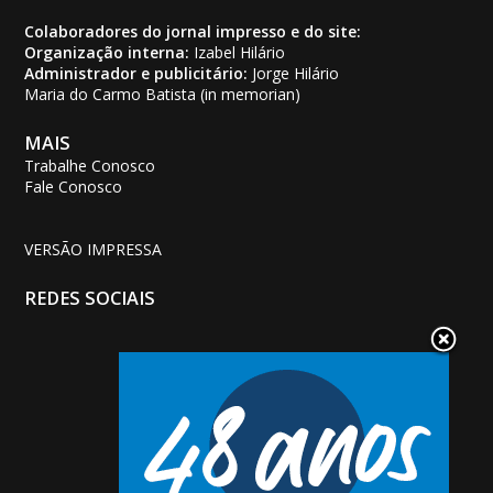
Colaboradores do jornal impresso e do site:
Organização interna:
Izabel Hilário
Administrador e publicitário:
Jorge Hilário
Maria do Carmo Batista (in memorian)
MAIS
Trabalhe Conosco
Fale Conosco
VERSÃO IMPRESSA
REDES SOCIAIS