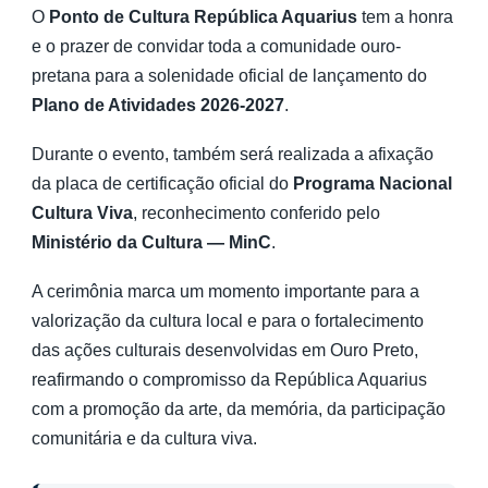
O
Ponto de Cultura República Aquarius
tem a honra
e o prazer de convidar toda a comunidade ouro-
pretana para a solenidade oficial de lançamento do
Plano de Atividades 2026-2027
.
Durante o evento, também será realizada a afixação
da placa de certificação oficial do
Programa Nacional
Cultura Viva
, reconhecimento conferido pelo
Ministério da Cultura — MinC
.
A cerimônia marca um momento importante para a
valorização da cultura local e para o fortalecimento
das ações culturais desenvolvidas em Ouro Preto,
reafirmando o compromisso da República Aquarius
com a promoção da arte, da memória, da participação
comunitária e da cultura viva.