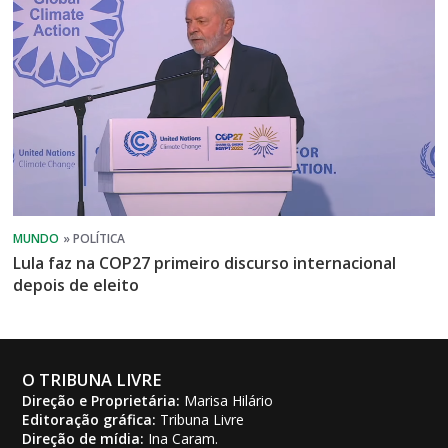
Lula faz na COP27 primeiro discurso internacional
depois de eleito
O TRIBUNA LIVRE
Direção e Proprietária:
Marisa Hilário
Editoração gráfica:
Tribuna Livre
Direção de mídia:
Ina Caram.