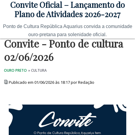
Convite Oficial – Lançamento do
Plano de Atividades 2026-2027
Ponto de Cultura República Aquarius convida a comunidade
ouro-pretana para solenidade oficial.
Convite - Ponto de cultura
02/06/2026
Publicado em 01/06/2026 às 18:17 por Redação