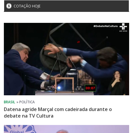
COTAÇÃO HOJE
Datena agride Marçal com cadeirada durante o
debate na TV Cultura