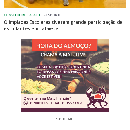
Olimpíadas Escolares tiveram grande participação de
estudantes em Lafaiete
PUBLICIDADE