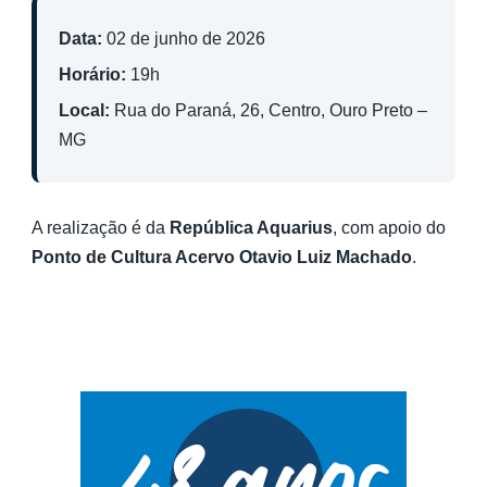
Data:
02 de junho de 2026
Horário:
19h
Local:
Rua do Paraná, 26, Centro, Ouro Preto –
MG
A realização é da
República Aquarius
, com apoio do
Ponto de Cultura Acervo Otavio Luiz Machado
.