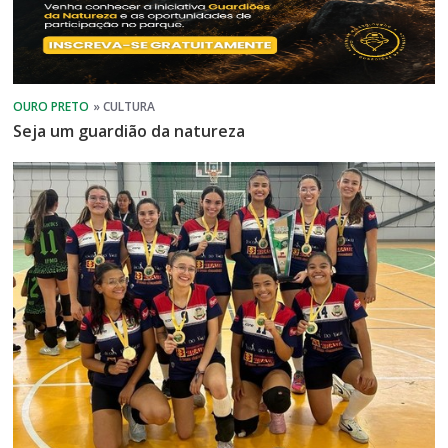
Seja um guardião da natureza