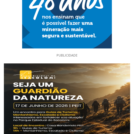
PUBLICIDADE