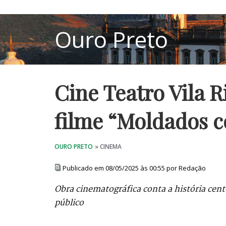
Cine Teatro Vila R
filme “Moldados 
Publicado em 08/05/2025 às 00:55 por Redação
Obra cinematográfica conta a história cent
público