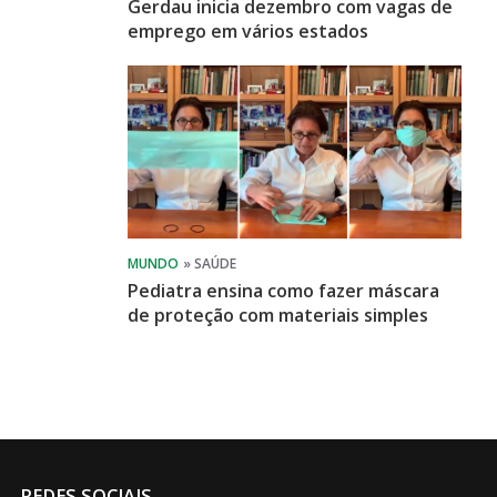
Gerdau inicia dezembro com vagas de
emprego em vários estados
Pediatra ensina como fazer máscara
de proteção com materiais simples
REDES SOCIAIS