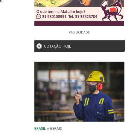
or
PUBLICIDADE
COTAÇÃO HOJE