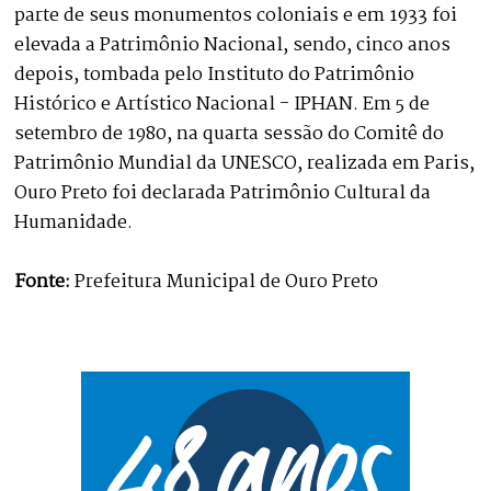
parte de seus monumentos coloniais e em 1933 foi
elevada a Patrimônio Nacional, sendo, cinco anos
depois, tombada pelo Instituto do Patrimônio
Histórico e Artístico Nacional - IPHAN. Em 5 de
setembro de 1980, na quarta sessão do Comitê do
Patrimônio Mundial da UNESCO, realizada em Paris,
Ouro Preto foi declarada Patrimônio Cultural da
Humanidade.
Fonte:
Prefeitura Municipal de Ouro Preto