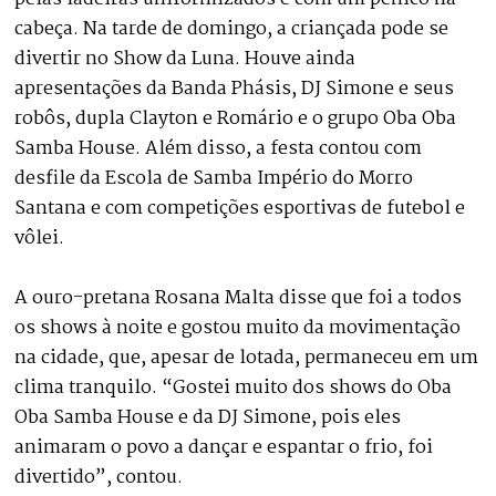
cabeça. Na tarde de domingo, a criançada pode se
divertir no Show da Luna. Houve ainda
apresentações da Banda Phásis, DJ Simone e seus
robôs, dupla Clayton e Romário e o grupo Oba Oba
Samba House. Além disso, a festa contou com
desfile da Escola de Samba Império do Morro
Santana e com competições esportivas de futebol e
vôlei.
A ouro-pretana Rosana Malta disse que foi a todos
os shows à noite e gostou muito da movimentação
na cidade, que, apesar de lotada, permaneceu em um
clima tranquilo. “Gostei muito dos shows do Oba
Oba Samba House e da DJ Simone, pois eles
animaram o povo a dançar e espantar o frio, foi
divertido”, contou.