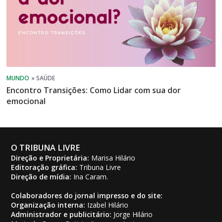
Encontro Transições: Como Lidar com sua dor
emocional
O TRIBUNA LIVRE
Direção e Proprietária:
Marisa Hilário
Editoração gráfica:
Tribuna Livre
Direção de mídia:
Ina Caram.
Colaboradores do jornal impresso e do site:
Organização interna:
Izabel Hilário
Administrador e publicitário:
Jorge Hilário