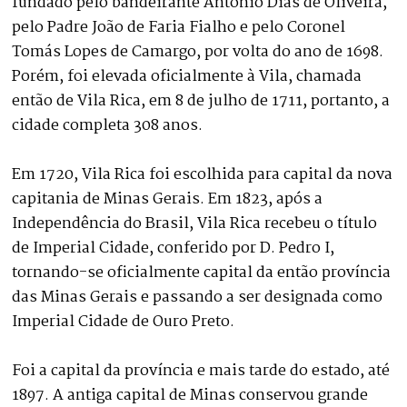
fundado pelo bandeirante Antônio Dias de Oliveira,
pelo Padre João de Faria Fialho e pelo Coronel
Tomás Lopes de Camargo, por volta do ano de 1698.
Porém, foi elevada oficialmente à Vila, chamada
então de Vila Rica, em 8 de julho de 1711, portanto, a
cidade completa 308 anos.
Em 1720, Vila Rica foi escolhida para capital da nova
capitania de Minas Gerais. Em 1823, após a
Independência do Brasil, Vila Rica recebeu o título
de Imperial Cidade, conferido por D. Pedro I,
tornando-se oficialmente capital da então província
das Minas Gerais e passando a ser designada como
Imperial Cidade de Ouro Preto.
Foi a capital da província e mais tarde do estado, até
1897. A antiga capital de Minas conservou grande