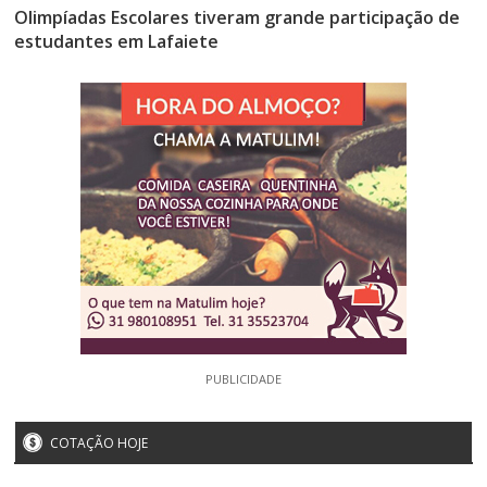
Olimpíadas Escolares tiveram grande participação de
estudantes em Lafaiete
PUBLICIDADE
COTAÇÃO HOJE