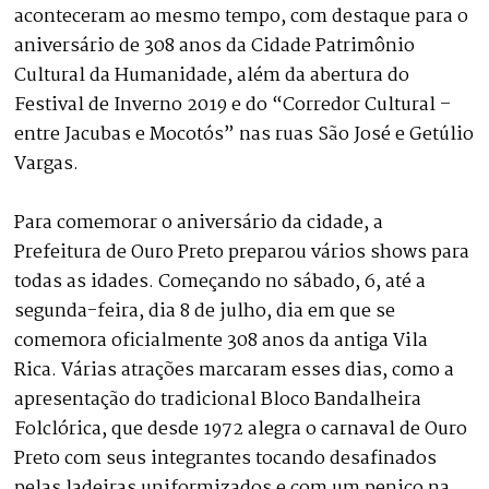
aconteceram ao mesmo tempo, com destaque para o
aniversário de 308 anos da Cidade Patrimônio
Cultural da Humanidade, além da abertura do
Festival de Inverno 2019 e do “Corredor Cultural –
entre Jacubas e Mocotós” nas ruas São José e Getúlio
Vargas.
Para comemorar o aniversário da cidade, a
Prefeitura de Ouro Preto preparou vários shows para
todas as idades. Começando no sábado, 6, até a
segunda-feira, dia 8 de julho, dia em que se
comemora oficialmente 308 anos da antiga Vila
Rica. Várias atrações marcaram esses dias, como a
apresentação do tradicional Bloco Bandalheira
Folclórica, que desde 1972 alegra o carnaval de Ouro
Preto com seus integrantes tocando desafinados
pelas ladeiras uniformizados e com um penico na