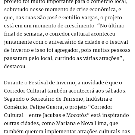
projeto foi muito importante para o comércio local,
sobretudo nesse momento de crise econômica, e
que, nas ruas São José e Getúlio Vargas, o projeto
está em um momento de crescimento. “No último
final de semana, o corredor cultural aconteceu
juntamente com o aniversário da cidade e o festival
de inverno e isso foi agregador, pois muitas pessoas
passaram pelo local, curtindo as várias atrações”,
destacou.
Durante o Festival de Inverno, a novidade é que o
Corredor Cultural também acontecerá aos sábados.
Segundo o Secretário de Turismo, Indústria e
Comércio, Felipe Guerra, o projeto “Corredor
Cultural – entre Jacubas e Mocotós” está inspirando
outras cidades, como Mariana e Nova Lima, que
também querem implementar atrações culturais nas