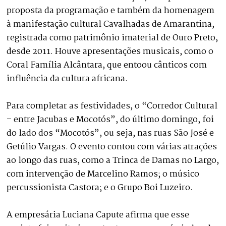
proposta da programação e também da homenagem
à manifestação cultural Cavalhadas de Amarantina,
registrada como patrimônio imaterial de Ouro Preto,
desde 2011. Houve apresentações musicais, como o
Coral Família Alcântara, que entoou cânticos com
influência da cultura africana.
Para completar as festividades, o “Corredor Cultural
– entre Jacubas e Mocotós”, do último domingo, foi
do lado dos “Mocotós”, ou seja, nas ruas São José e
Getúlio Vargas. O evento contou com várias atrações
ao longo das ruas, como a Trinca de Damas no Largo,
com intervenção de Marcelino Ramos; o músico
percussionista Castora; e o Grupo Boi Luzeiro.
A empresária Luciana Capute afirma que esse