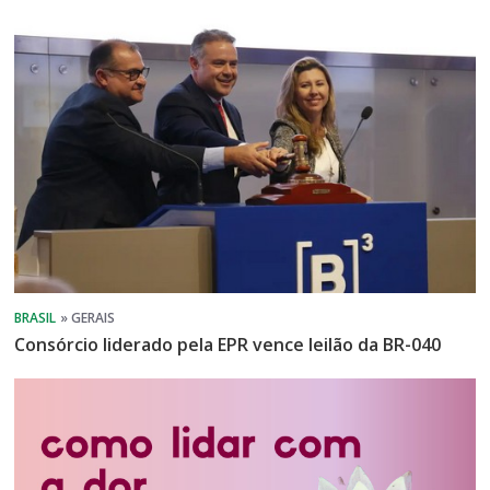
Consórcio liderado pela EPR vence leilão da BR-040