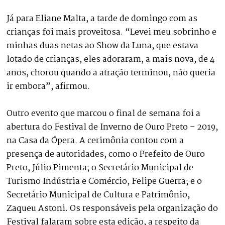
Já para Eliane Malta, a tarde de domingo com as
crianças foi mais proveitosa. “Levei meu sobrinho e
minhas duas netas ao Show da Luna, que estava
lotado de crianças, eles adoraram, a mais nova, de 4
anos, chorou quando a atração terminou, não queria
ir embora”, afirmou.
Outro evento que marcou o final de semana foi a
abertura do Festival de Inverno de Ouro Preto – 2019,
na Casa da Ópera. A cerimônia contou com a
presença de autoridades, como o Prefeito de Ouro
Preto, Júlio Pimenta; o Secretário Municipal de
Turismo Indústria e Comércio, Felipe Guerra; e o
Secretário Municipal de Cultura e Patrimônio,
Zaqueu Astoni. Os responsáveis pela organização do
Festival falaram sobre esta edição, a respeito da