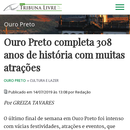
Ouro Preto completa 308
anos de história com muitas
atrações
Publicado em 14/07/2019 às 13:08 por Redação
Por GREIZA TAVARES
O último final de semana em Ouro Preto foi intenso
com várias festividades, atrações e eventos, que