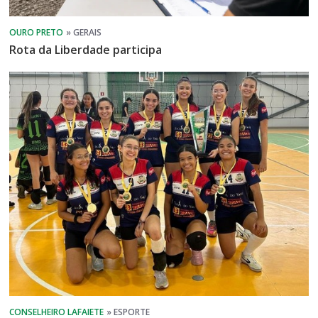
Rota da Liberdade participa