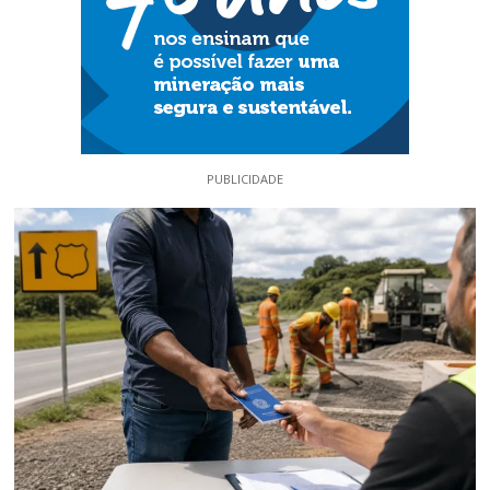
PUBLICIDADE