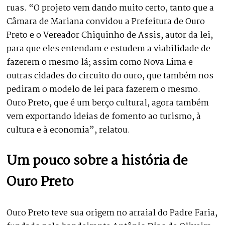
ruas. “O projeto vem dando muito certo, tanto que a
Câmara de Mariana convidou a Prefeitura de Ouro
Preto e o Vereador Chiquinho de Assis, autor da lei,
para que eles entendam e estudem a viabilidade de
fazerem o mesmo lá; assim como Nova Lima e
outras cidades do circuito do ouro, que também nos
pediram o modelo de lei para fazerem o mesmo.
Ouro Preto, que é um berço cultural, agora também
vem exportando ideias de fomento ao turismo, à
cultura e à economia”, relatou.
Um pouco sobre a história de
Ouro Preto
Ouro Preto teve sua origem no arraial do Padre Faria,