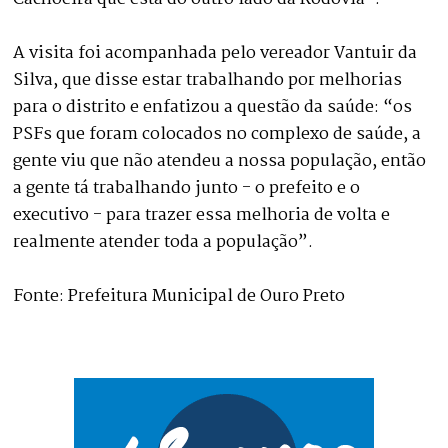
A visita foi acompanhada pelo vereador Vantuir da
Silva, que disse estar trabalhando por melhorias
para o distrito e enfatizou a questão da saúde: “os
PSFs que foram colocados no complexo de saúde, a
gente viu que não atendeu a nossa população, então
a gente tá trabalhando junto - o prefeito e o
executivo - para trazer essa melhoria de volta e
realmente atender toda a população”.
Fonte: Prefeitura Municipal de Ouro Preto