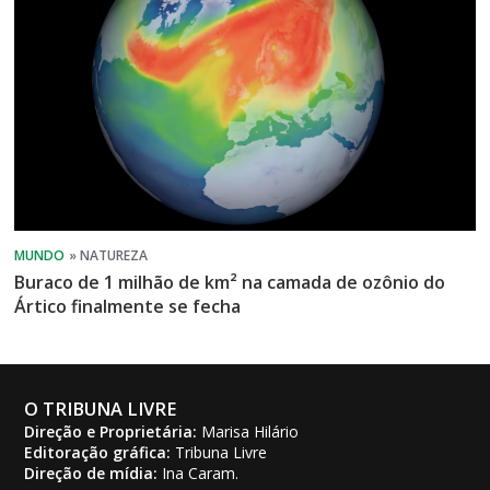
Buraco de 1 milhão de km² na camada de ozônio do
Ártico finalmente se fecha
O TRIBUNA LIVRE
Direção e Proprietária:
Marisa Hilário
Editoração gráfica:
Tribuna Livre
Direção de mídia:
Ina Caram.