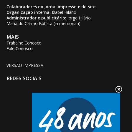
Colaboradores do jornal impresso e do site:
Organização interna:
Izabel Hilário
Administrador e publicitário:
Jorge Hilário
Maria do Carmo Batista (in memorian)
MAIS
Trabalhe Conosco
Fale Conosco
VERSÃO IMPRESSA
REDES SOCIAIS