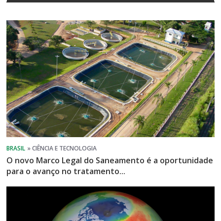
O novo Marco Legal do Saneamento é a oportunidade
para o avanço no tratamento...