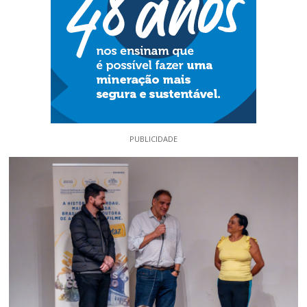
PUBLICIDADE