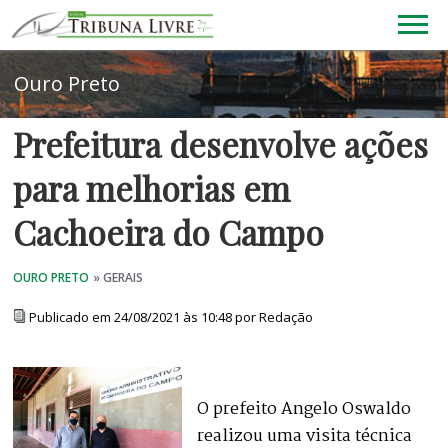
Prefeitura desenvolve ações
para melhorias em
Cachoeira do Campo
Publicado em 24/08/2021 às 10:48 por Redação
O prefeito Angelo Oswaldo
realizou uma visita técnica