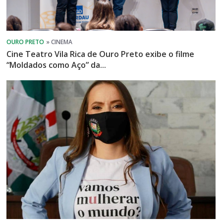
Cine Teatro Vila Rica de Ouro Preto exibe o filme
“Moldados como Aço” da...