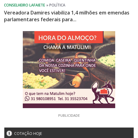
Vereadora Damires viabiliza 1,4 milhões em emendas
parlamentares federais para...
PUBLICIDADE
COTAÇÃO HOJE