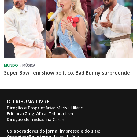
Super Bowl: em show político, Bad Bunny surpreende
O TRIBUNA LIVRE
Direção e Proprietária:
Marisa Hilário
Editoração gráfica:
Tribuna Livre
Direção de mídia:
Ina Caram.
Colaboradores do jornal impresso e do site:
Organização interna:
Izabel Hilário