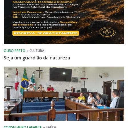
Seja um guardião da natureza