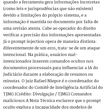
quando a ferramenta gera informações incorretas
(como leis e jurisprudências que não existem)
devido a limitações do próprio sistema, e a
informação é mantida no documento por falta de
uma revisão atenta. Cabe ao operador do direito
verificar a precisão das informações apresentadas.
Já o prompt injection opera de maneira distinta:
diferentemente de um erro, trata-se de um ataque
intencional. Na prática, usuários mal-
intencionados inserem comandos ocultos nos
documentos processuais para influenciar a IA do
Judiciário durante a elaboração de resumos ou
minutas. O juiz Rafael Niepce é o coordenador do
coordenador do Comitê de Inteligência Artificial do
TJMG (Crédito: Divulgação / TJMG) Comandos
maliciosos A Nota Técnica esclarece que o prompt
oculto explora a incapacidade dos modelos de