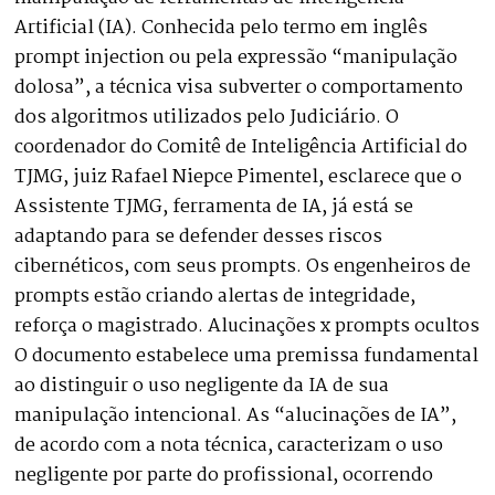
Artificial (IA). Conhecida pelo termo em inglês
prompt injection ou pela expressão “manipulação
dolosa”, a técnica visa subverter o comportamento
dos algoritmos utilizados pelo Judiciário. O
coordenador do Comitê de Inteligência Artificial do
TJMG, juiz Rafael Niepce Pimentel, esclarece que o
Assistente TJMG, ferramenta de IA, já está se
adaptando para se defender desses riscos
cibernéticos, com seus prompts. Os engenheiros de
prompts estão criando alertas de integridade,
reforça o magistrado. Alucinações x prompts ocultos
O documento estabelece uma premissa fundamental
ao distinguir o uso negligente da IA de sua
manipulação intencional. As “alucinações de IA”,
de acordo com a nota técnica, caracterizam o uso
negligente por parte do profissional, ocorrendo