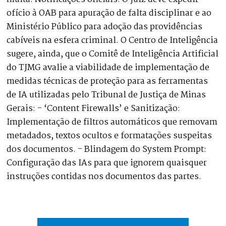
ofício à OAB para apuração de falta disciplinar e ao
Ministério Público para adoção das providências
cabíveis na esfera criminal. O Centro de Inteligência
sugere, ainda, que o Comitê de Inteligência Artificial
do TJMG avalie a viabilidade de implementação de
medidas técnicas de proteção para as ferramentas
de IA utilizadas pelo Tribunal de Justiça de Minas
Gerais: - ‘Content Firewalls’ e Sanitização:
Implementação de filtros automáticos que removam
metadados, textos ocultos e formatações suspeitas
dos documentos. - Blindagem do System Prompt:
Configuração das IAs para que ignorem quaisquer
instruções contidas nos documentos das partes.