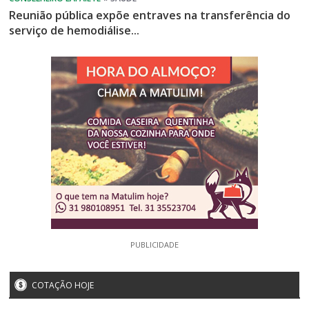
Reunião pública expõe entraves na transferência do
serviço de hemodiálise...
PUBLICIDADE
COTAÇÃO HOJE