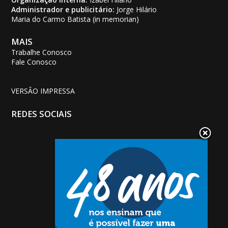
Administrador e publicitário:
Jorge Hilário
Maria do Carmo Batista (in memorian)
MAIS
Trabalhe Conosco
Fale Conosco
VERSÃO IMPRESSA
REDES SOCIAIS