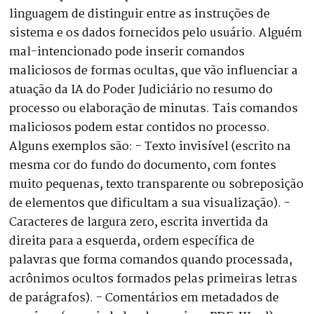
linguagem de distinguir entre as instruções de
sistema e os dados fornecidos pelo usuário. Alguém
mal-intencionado pode inserir comandos
maliciosos de formas ocultas, que vão influenciar a
atuação da IA do Poder Judiciário no resumo do
processo ou elaboração de minutas. Tais comandos
maliciosos podem estar contidos no processo.
Alguns exemplos são: - Texto invisível (escrito na
mesma cor do fundo do documento, com fontes
muito pequenas, texto transparente ou sobreposição
de elementos que dificultam a sua visualização). -
Caracteres de largura zero, escrita invertida da
direita para a esquerda, ordem específica de
palavras que forma comandos quando processada,
acrônimos ocultos formados pelas primeiras letras
de parágrafos). - Comentários em metadados de