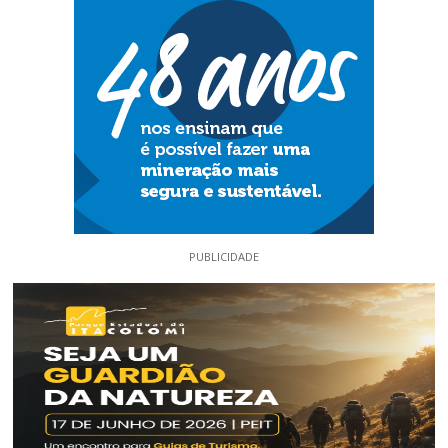
PUBLICIDADE