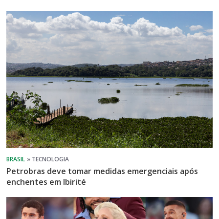
Petrobras deve tomar medidas emergenciais após
enchentes em Ibirité