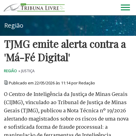
TJMG emite alerta contra a
'Má-Fé Digital'
Publicado em 22/05/2026 às 11:14 por Redação
O Centro de Inteligência da Justiça de Minas Gerais
(CIJMG), vinculado ao Tribunal de Justiça de Minas
Gerais (TJMG), publicou a Nota Técnica nº 19/2026
alertando magistrados sobre os riscos de uma nova
e sofisticada forma de fraude processual: a
manipulação de ferramentas de Inteligência