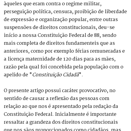
àqueles que eram contra o regime militar,
perseguição política, censura, proibição de liberdade
de expressão e organização popular, entre outras
suspensões de direitos constitucionais, deu-se
início a nossa Constituição Federal de 88, sendo
mais completa de direitos fundamenteis que as
anteriores, como por exemplo férias remuneradas e
a licença maternidade de 120 dias para as mães,
razão pela qual foi concebida pela população com o
apelido de "
Constituição Cidadã
".
O presente artigo possui caráter provocativo, no
sentido de causar a reflexão das pessoas com
relação ao que nos é apresentado pela redação da
Constituição Federal. Inicialmente é importante
ressaltar a grandeza dos direitos constitucionais
que nos sãos proporcionados como cidadãos, mas