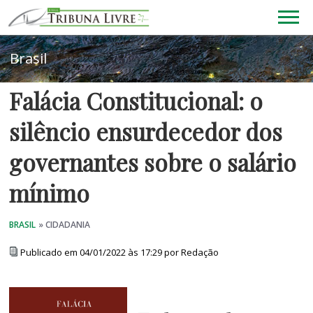
Falácia Constitucional: o
silêncio ensurdecedor dos
governantes sobre o salário
mínimo
Publicado em 04/01/2022 às 17:29 por Redação