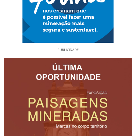
PUBLICIDADE