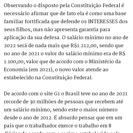
Observando o disposto pela Constituição Federal é
necessário afirmar que de fato ela é como uma base
familiar fortificada que defende os INTERESSES dos
seus filhos, mas não apresenta garantia para
aplicação da sua defesa. O salário mínimo no ano de
2022 será de nada mais que R$1.212,00, sendo que
no ano de 2021 o valor do salário mínimo era de R$
1.100,00, valor que de acordo com o Ministério da
Economia (em 2021), o novo valor atende ao
estabelecido na Constituição Federal.
De acordo com o site G1 o Brasil teve no ano de 2021
recorde de 30 milhões de pessoas que recebem até
um salário mínimo, sendo este o maior número
desde o ano de 2012. É absurdo pensar que em um
país que o trabalhador exerce o trabalho em 8