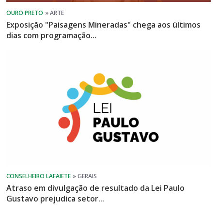
Exposição "Paisagens Mineradas" chega aos últimos
dias com programação...
Atraso em divulgação de resultado da Lei Paulo
Gustavo prejudica setor...