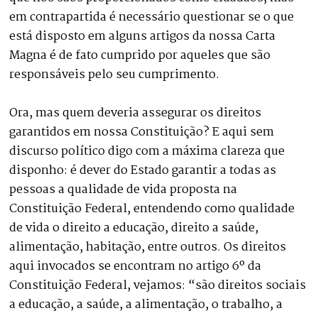
em contrapartida é necessário questionar se o que
está disposto em alguns artigos da nossa Carta
Magna é de fato cumprido por aqueles que são
responsáveis pelo seu cumprimento.
Ora, mas quem deveria assegurar os direitos
garantidos em nossa Constituição? E aqui sem
discurso político digo com a máxima clareza que
disponho: é dever do Estado garantir a todas as
pessoas a qualidade de vida proposta na
Constituição Federal, entendendo como qualidade
de vida o direito a educação, direito a saúde,
alimentação, habitação, entre outros. Os direitos
aqui invocados se encontram no artigo 6º da
Constituição Federal, vejamos: “são direitos sociais
a educação, a saúde, a alimentação, o trabalho, a