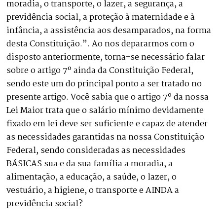
moradia, o transporte, o lazer, a segurança, a
previdência social, a proteção à maternidade e à
infância, a assistência aos desamparados, na forma
desta Constituição.”. Ao nos depararmos com o
disposto anteriormente, torna-se necessário falar
sobre o artigo 7º ainda da Constituição Federal,
sendo este um do principal ponto a ser tratado no
presente artigo. Você sabia que o artigo 7º da nossa
Lei Maior trata que o salário mínimo devidamente
fixado em lei deve ser suficiente e capaz de atender
as necessidades garantidas na nossa Constituição
Federal, sendo consideradas as necessidades
BÁSICAS sua e da sua família a moradia, a
alimentação, a educação, a saúde, o lazer, o
vestuário, a higiene, o transporte e AINDA a
previdência social?