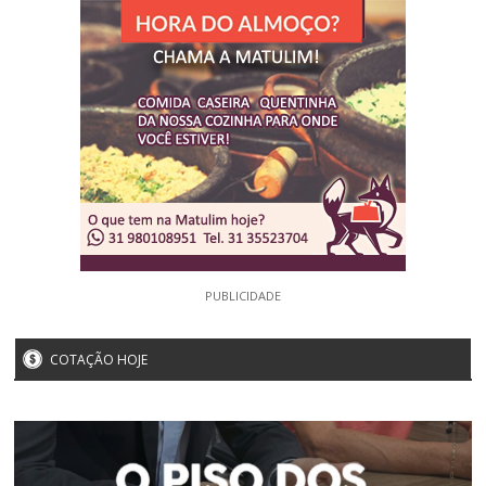
PUBLICIDADE
COTAÇÃO HOJE