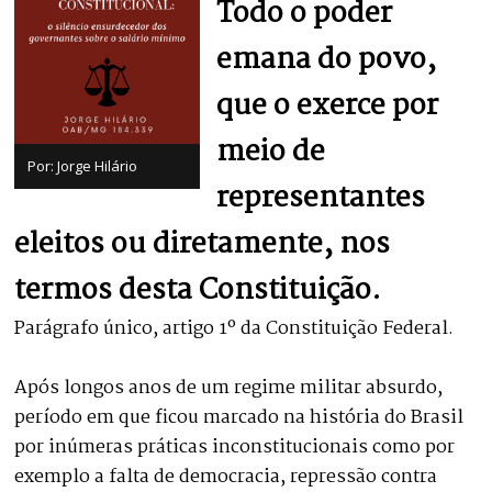
Todo o poder
emana do povo,
que o exerce por
meio de
Por: Jorge Hilário
representantes
eleitos ou diretamente, nos
termos desta Constituição.
Parágrafo único, artigo 1º da Constituição Federal.
Após longos anos de um regime militar absurdo,
período em que ficou marcado na história do Brasil
por inúmeras práticas inconstitucionais como por
exemplo a falta de democracia, repressão contra