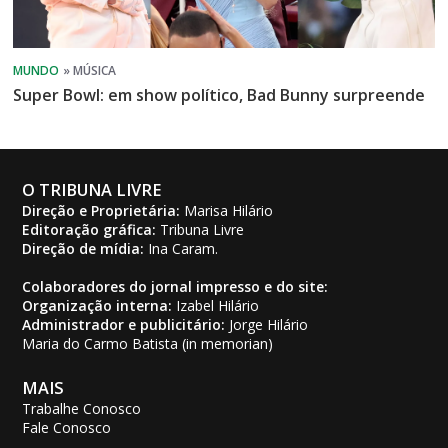
Super Bowl: em show político, Bad Bunny surpreende
O TRIBUNA LIVRE
Direção e Proprietária:
Marisa Hilário
Editoração gráfica:
Tribuna Livre
Direção de mídia:
Ina Caram.
Colaboradores do jornal impresso e do site:
Organização interna:
Izabel Hilário
Administrador e publicitário:
Jorge Hilário
Maria do Carmo Batista (in memorian)
MAIS
Trabalhe Conosco
Fale Conosco