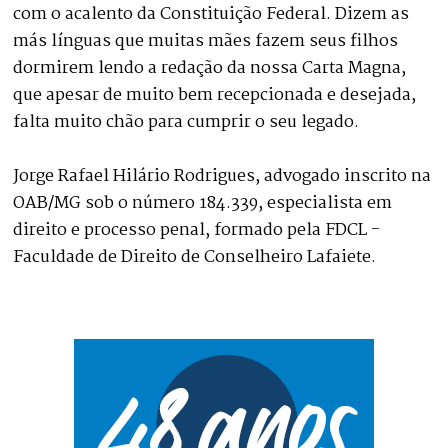
com o acalento da Constituição Federal. Dizem as
más línguas que muitas mães fazem seus filhos
dormirem lendo a redação da nossa Carta Magna,
que apesar de muito bem recepcionada e desejada,
falta muito chão para cumprir o seu legado.
Jorge Rafael Hilário Rodrigues, advogado inscrito na
OAB/MG sob o número 184.339, especialista em
direito e processo penal, formado pela FDCL -
Faculdade de Direito de Conselheiro Lafaiete.