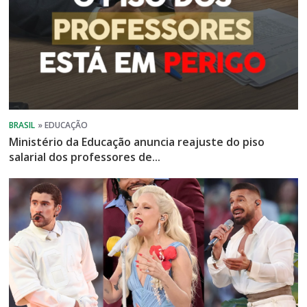
Ministério da Educação anuncia reajuste do piso
salarial dos professores de...