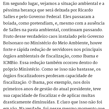
Em segundo lugar, vejamos a situação ambiental e a
péssima herança que será deixada por Ricardo
Salles e pelo Governo Federal. Eles passaram a
boiada, como pretendiam, e, mesmo com a ausência
de Salles na pasta ambiental, continuam passando.
Fruto desse verdadeiro caos instalado pelo Governo
Bolsonaro no Ministério do Meio Ambiente, houve
forte e rápida redução de servidores nos principais
órgãos ambientais de fiscalização, como Ibama e
ICMBio. Essa redução também ocorreu dentro do
próprio Ministério. Como se isso não bastasse, os
órgãos fiscalizadores perderam capacidade de
fiscalização. O Ibama, por exemplo, nos dois
primeiros anos de gestão do atual presidente, teve
sua capacidade de fiscalizar e de aplicar multas
drasticamente diminuídas. E claro que isso não foi
em vão. Na verdade, foi nesse mesmo momento que