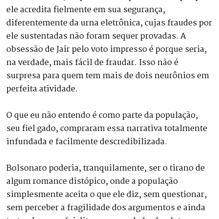
ele acredita fielmente em sua segurança,
diferentemente da urna eletrônica, cujas fraudes por
ele sustentadas não foram sequer provadas. A
obsessão de Jair pelo voto impresso é porque seria,
na verdade, mais fácil de fraudar. Isso não é
surpresa para quem tem mais de dois neurônios em
perfeita atividade.
O que eu não entendo é como parte da população,
seu fiel gado, compraram essa narrativa totalmente
infundada e facilmente descredibilizada.
Bolsonaro poderia, tranquilamente, ser o tirano de
algum romance distópico, onde a população
simplesmente aceita o que ele diz, sem questionar,
sem perceber a fragilidade dos argumentos e ainda