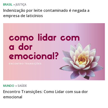
Indenização por leite contaminado é negada a
empresa de laticínios
Encontro Transições: Como Lidar com sua dor
emocional