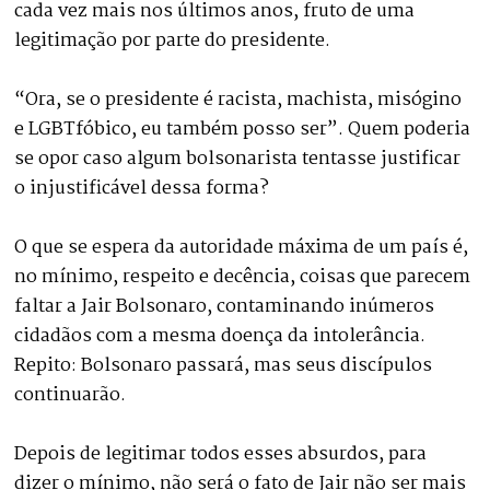
cada vez mais nos últimos anos, fruto de uma
legitimação por parte do presidente.
“Ora, se o presidente é racista, machista, misógino
e LGBTfóbico, eu também posso ser”. Quem poderia
se opor caso algum bolsonarista tentasse justificar
o injustificável dessa forma?
O que se espera da autoridade máxima de um país é,
no mínimo, respeito e decência, coisas que parecem
faltar a Jair Bolsonaro, contaminando inúmeros
cidadãos com a mesma doença da intolerância.
Repito: Bolsonaro passará, mas seus discípulos
continuarão.
Depois de legitimar todos esses absurdos, para
dizer o mínimo, não será o fato de Jair não ser mais