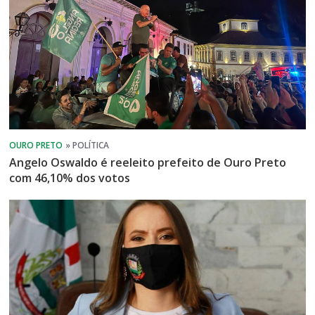
Angelo Oswaldo é reeleito prefeito de Ouro Preto
com 46,10% dos votos