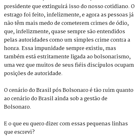
presidente que extinguirá isso do nosso cotidiano. O
estrago foi feito, infelizmente, e agora as pessoas já
não têm mais medo de cometerem crimes de ódio,
que, infelizmente, quase sempre são entendidos
pelas autoridades como um simples crime contra a
honra. Essa impunidade sempre existiu, mas
também está estritamente ligada ao bolsonarismo,
uma vez que muitos de seus fiéis discípulos ocupam
posições de autoridade.
O cenário do Brasil pós Bolsonaro é tão ruim quanto
ao cenário do Brasil ainda sob a gestão de
Bolsonaro.
E o que eu quero dizer com essas pequenas linhas
que escrevi?