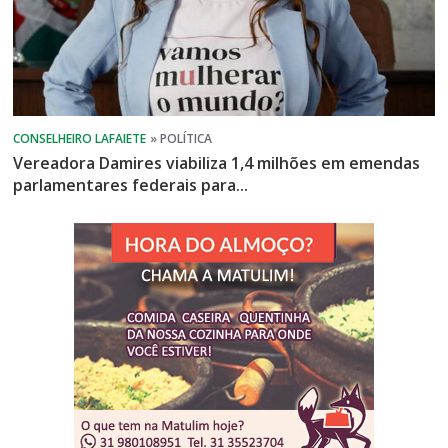
Vereadora Damires viabiliza 1,4 milhões em emendas
parlamentares federais para...