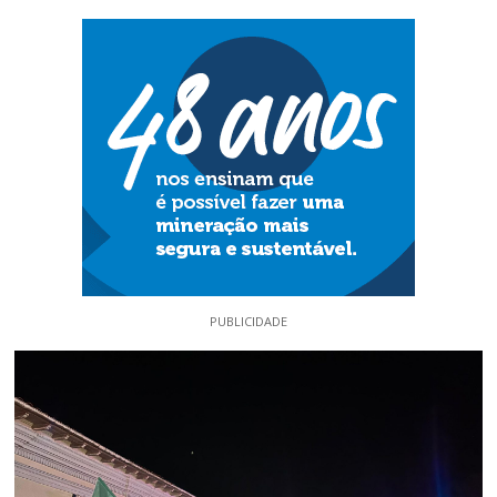
PUBLICIDADE