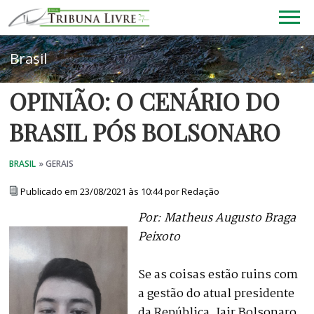
OPINIÃO: O CENÁRIO DO
BRASIL PÓS BOLSONARO
Publicado em 23/08/2021 às 10:44 por Redação
Por: Matheus Augusto Braga
Peixoto
Se as coisas estão ruins com
a gestão do atual presidente
da República, Jair Bolsonaro,