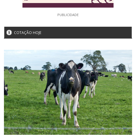
PUBLICIDADE
COTAÇÃO HOJE