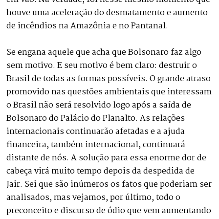
houve uma aceleração do desmatamento e aumento
de incêndios na Amazônia e no Pantanal.
Se engana aquele que acha que Bolsonaro faz algo
sem motivo. E seu motivo é bem claro: destruir o
Brasil de todas as formas possíveis. O grande atraso
promovido nas questões ambientais que interessam
o Brasil não será resolvido logo após a saída de
Bolsonaro do Palácio do Planalto. As relações
internacionais continuarão afetadas e a ajuda
financeira, também internacional, continuará
distante de nós. A solução para essa enorme dor de
cabeça virá muito tempo depois da despedida de
Jair. Sei que são inúmeros os fatos que poderiam ser
analisados, mas vejamos, por último, todo o
preconceito e discurso de ódio que vem aumentando