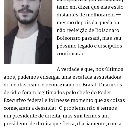
temo em dizer que elas estão
distantes de melhorarem —
mesmo depois da queda ou
não reeleição de Bolsonaro.
Bolsonaro passará, mas seu
péssimo legado e discípulos
continuarão.
A verdade é que, nos últimos
anos, pudemos enxergar uma escalada assustadora
do neofascismo e neonazismo no Brasil. Discursos
de ódio foram legitimados pelo chefe do Poder
Executivo federal e foi nesse momento que as coisas
começaram a desandar. O problema não é termos
um presidente de direita, mas sim termos um
presidente de direita que flerta, diariamente, com a