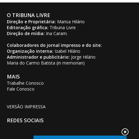
O TRIBUNA LIVRE
Direção e Proprietária:
Marisa Hilário
Editoração gráfica:
Tribuna Livre
Direção de mídia:
Ina Caram.
Colaboradores do jornal impresso e do site:
Organização interna:
Izabel Hilário
Administrador e publicitário:
Jorge Hilário
Maria do Carmo Batista (in memorian)
MAIS
Trabalhe Conosco
Fale Conosco
VERSÃO IMPRESSA
REDES SOCIAIS