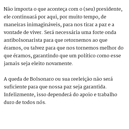
Não importa o que aconteça com o (seu) presidente,
ele continuará por aqui, por muito tempo, de
maneiras inimagináveis, para nos tirar a paz e a
vontade de viver. Será necessária uma forte onda
antibolsonarista para que retornemos ao que
éramos, ou talvez para que nos tornemos melhor do
que éramos, garantindo que um político como esse
jamais seja eleito novamente.
A queda de Bolsonaro ou sua reeleição não será
suficiente para que nossa paz seja garantida.
Infelizmente, isso dependerá do apoio e trabalho
duro de todos nós.