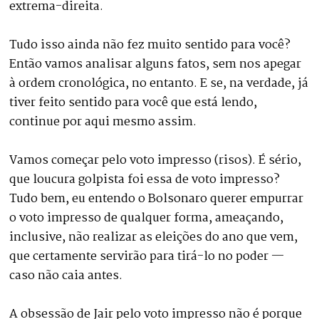
extrema-direita.
Tudo isso ainda não fez muito sentido para você?
Então vamos analisar alguns fatos, sem nos apegar
à ordem cronológica, no entanto. E se, na verdade, já
tiver feito sentido para você que está lendo,
continue por aqui mesmo assim.
Vamos começar pelo voto impresso (risos). É sério,
que loucura golpista foi essa de voto impresso?
Tudo bem, eu entendo o Bolsonaro querer empurrar
o voto impresso de qualquer forma, ameaçando,
inclusive, não realizar as eleições do ano que vem,
que certamente servirão para tirá-lo no poder —
caso não caia antes.
A obsessão de Jair pelo voto impresso não é porque