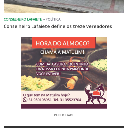
Conselheiro Lafaiete define os treze vereadores
PUBLICIDADE