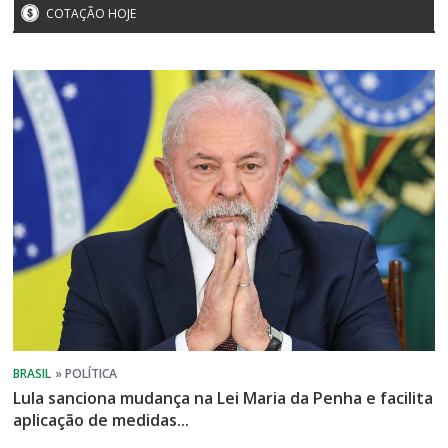
COTAÇÃO HOJE
Lula sanciona mudança na Lei Maria da Penha e facilita
aplicação de medidas...