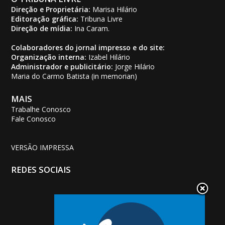
Direção e Proprietária:
Marisa Hilário
Editoração gráfica:
Tribuna Livre
Direção de mídia:
Ina Caram.
Colaboradores do jornal impresso e do site:
Organização interna:
Izabel Hilário
Administrador e publicitário:
Jorge Hilário
Maria do Carmo Batista (in memorian)
MAIS
Trabalhe Conosco
Fale Conosco
VERSÃO IMPRESSA
REDES SOCIAIS