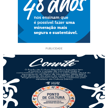
PUBLICIDADE