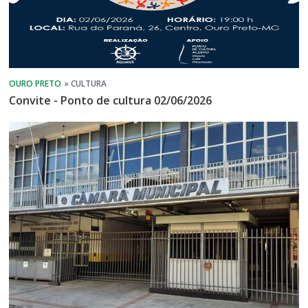
Convite - Ponto de cultura 02/06/2026