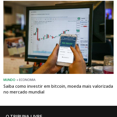
Saiba como investir em bitcoin, moeda mais valorizada
no mercado mundial
O TRIBUNA LIVRE