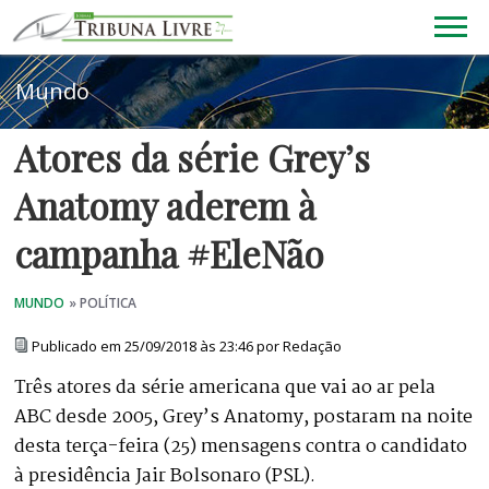
Atores da série Grey’s
Anatomy aderem à
campanha #EleNão
Publicado em 25/09/2018 às 23:46 por Redação
Três atores da série americana que vai ao ar pela
ABC desde 2005, Grey’s Anatomy, postaram na noite
desta terça-feira (25) mensagens contra o candidato
à presidência Jair Bolsonaro (PSL).