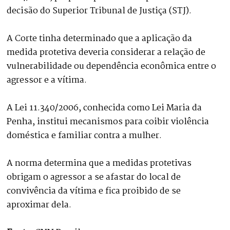
decisão do Superior Tribunal de Justiça (STJ).
A Corte tinha determinado que a aplicação da
medida protetiva deveria considerar a relação de
vulnerabilidade ou dependência econômica entre o
agressor e a vítima.
A Lei 11.340/2006, conhecida como Lei Maria da
Penha, institui mecanismos para coibir violência
doméstica e familiar contra a mulher.
A norma determina que a medidas protetivas
obrigam o agressor a se afastar do local de
convivência da vítima e fica proibido de se
aproximar dela.