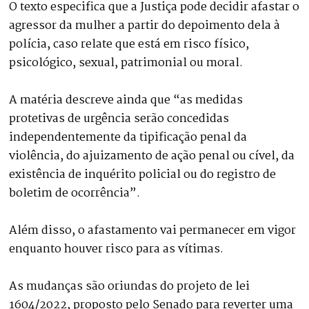
O texto especifica que a Justiça pode decidir afastar o
agressor da mulher a partir do depoimento dela à
polícia, caso relate que está em risco físico,
psicológico, sexual, patrimonial ou moral.
A matéria descreve ainda que “as medidas
protetivas de urgência serão concedidas
independentemente da tipificação penal da
violência, do ajuizamento de ação penal ou cível, da
existência de inquérito policial ou do registro de
boletim de ocorrência”.
Além disso, o afastamento vai permanecer em vigor
enquanto houver risco para as vítimas.
As mudanças são oriundas do projeto de lei
1604/2022, proposto pelo Senado para reverter uma