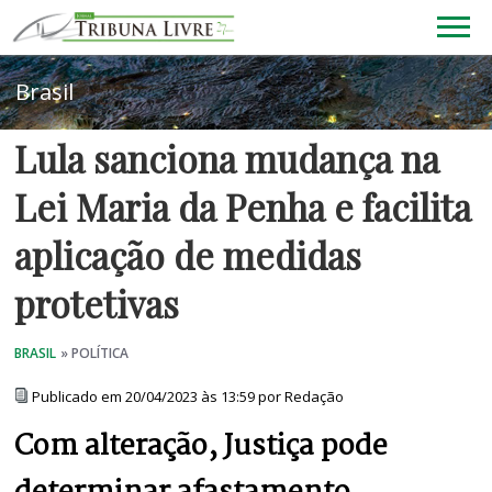
Lula sanciona mudança na
Lei Maria da Penha e facilita
aplicação de medidas
protetivas
Publicado em 20/04/2023 às 13:59 por Redação
Com alteração, Justiça pode