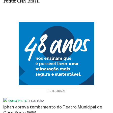
Fonte:
CNN Brasil
PUBLICIDADE
Iphan aprova tombamento do Teatro Municipal de
Ouro Preto (MG)