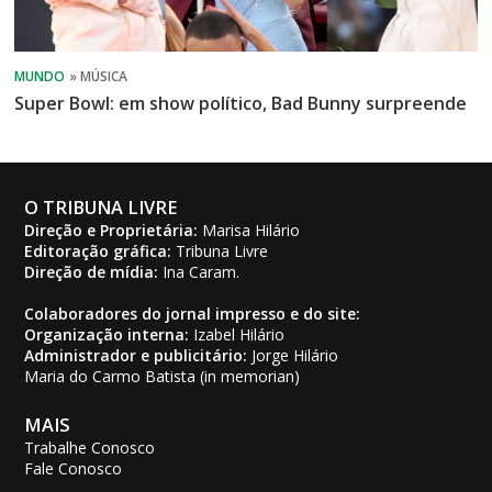
Super Bowl: em show político, Bad Bunny surpreende
O TRIBUNA LIVRE
Direção e Proprietária:
Marisa Hilário
Editoração gráfica:
Tribuna Livre
Direção de mídia:
Ina Caram.
Colaboradores do jornal impresso e do site:
Organização interna:
Izabel Hilário
Administrador e publicitário:
Jorge Hilário
Maria do Carmo Batista (in memorian)
MAIS
Trabalhe Conosco
Fale Conosco