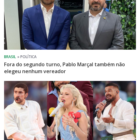
Fora do segundo turno, Pablo Marçal também não
elegeu nenhum vereador