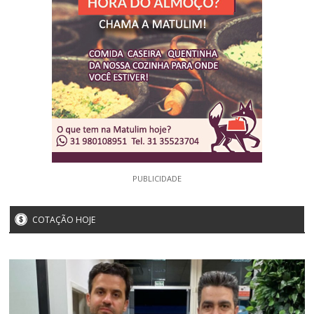
PUBLICIDADE
COTAÇÃO HOJE