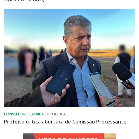
Prefeito critica abertura de Comissão Processante