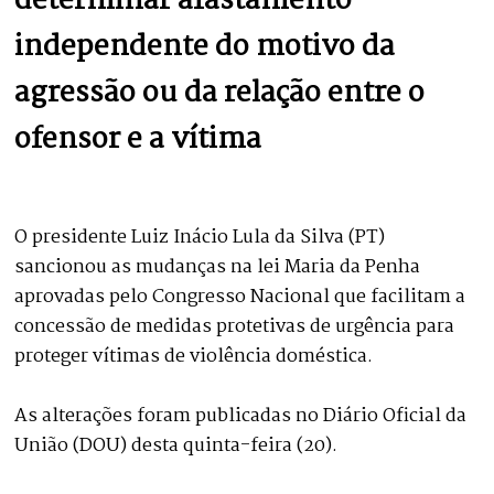
determinar afastamento
independente do motivo da
agressão ou da relação entre o
ofensor e a vítima
O presidente Luiz Inácio Lula da Silva (PT)
sancionou as mudanças na lei Maria da Penha
aprovadas pelo Congresso Nacional que facilitam a
concessão de medidas protetivas de urgência para
proteger vítimas de violência doméstica.
As alterações foram publicadas no Diário Oficial da
União (DOU) desta quinta-feira (20).