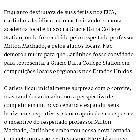
Enquanto desfrutava de suas férias nos EUA,
Carlinhos decidiu continuar treinando em uma
academia local e buscou a Gracie Barra College
Station, onde foi recebido pelo respeitado professor
Milton Machado, e pelos alunos locais. Não
demorou muito para que Carlinhos fosse convidado
para representar a Gracie Barra College Station em
competições locais e regionais nos Estados Unidos.
O atleta ficou inicialmente surpreso com o convite,
mas também animado com a perspectiva de
competir em um novo cenário e expandir seus
horizontes esportivos. Com o apoio de sua esposa e
o incentivo do respeitado professor Milton
Machado, Carlinhos embarcou nessa nova jornada
com determinação e entusiasmo. Ele está ansioso