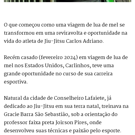
O que começou como uma viagem de lua de mel se
transformou em uma reviravolta e oportunidade na
vida do atleta de Jiu-Jitsu Carlos Adriano.
Recém casado (fevereiro 2024) em viagem de lua de
mel nos Estados Unidos, Carlinhos, teve uma
grande oportunidade no curso de sua carreira
esportiva.
Natural da cidade de Conselheiro Lafaiete, já
dedicado ao Jiu-Jitsu em sua terra natal, treinava na
Gracie Barra São Sebastião, sob a orientação do
professor faixa preta Joirson Pires, onde
desenvolveu suas técnicas e paixão pelo esporte.