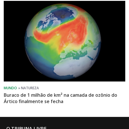
Buraco de 1 milhão de km² na camada de ozônio do
Ártico finalmente se fecha
O TRIBUNA LIVRE