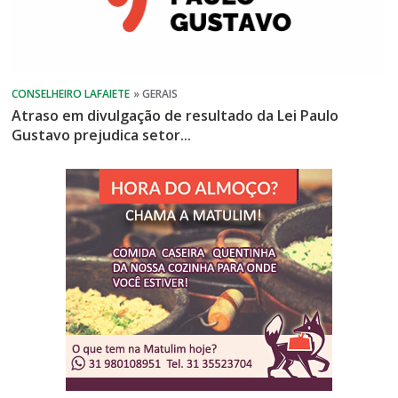
Atraso em divulgação de resultado da Lei Paulo
Gustavo prejudica setor...