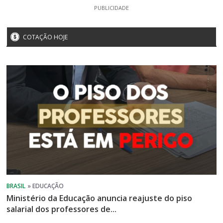
PUBLICIDADE
COTAÇÃO HOJE
Ministério da Educação anuncia reajuste do piso
salarial dos professores de...