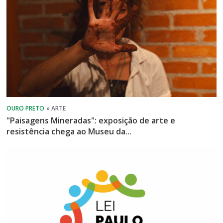
"Paisagens Mineradas": exposição de arte e
resistência chega ao Museu da...