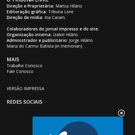
Direção e Proprietária:
Marisa Hilário
Editoração gráfica:
Tribuna Livre
Direção de mídia:
Ina Caram.
Colaboradores do jornal impresso e do site:
Organização interna:
Izabel Hilário
Administrador e publicitário:
Jorge Hilário
Maria do Carmo Batista (in memorian)
MAIS
Trabalhe Conosco
Fale Conosco
VERSÃO IMPRESSA
REDES SOCIAIS