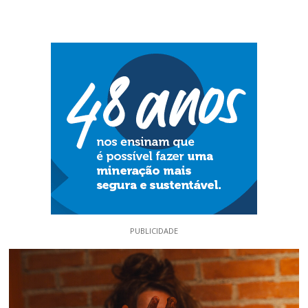
PUBLICIDADE