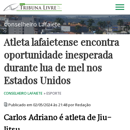
Atleta lafaietense encontra
oportunidade inesperada
durante lua de mel nos
Estados Unidos
Publicado em 02/05/2024 às 21:48 por Redação
Carlos Adriano é atleta de Jiu-