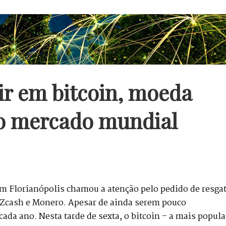
ir em bitcoin, moeda
no mercado mundial
m Florianópolis chamou a atenção pelo pedido de resga
 Zcash e Monero. Apesar de ainda serem pouco
ada ano. Nesta tarde de sexta, o bitcoin – a mais popula