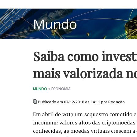
Saiba como invest
mais valorizada 
Publicado em 07/12/2018 às 14:11 por Redação
Em abril de 2017 um sequestro cometido e
incomum: valores altos das criptomoedas
conhecidas, as moedas virtuais crescem a c