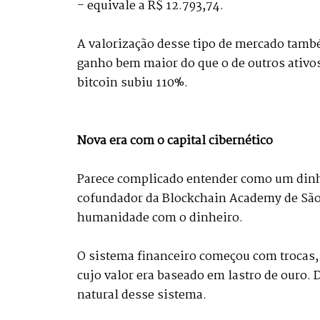
– equivale a R$ 12.793,74.
A valorização desse tipo de mercado també
ganho bem maior do que o de outros ativos
bitcoin subiu 110%.
Nova era com o capital cibernético
Parece complicado entender como um dinhe
cofundador da Blockchain Academy de São P
humanidade com o dinheiro.
O sistema financeiro começou com trocas,
cujo valor era baseado em lastro de ouro.
natural desse sistema.