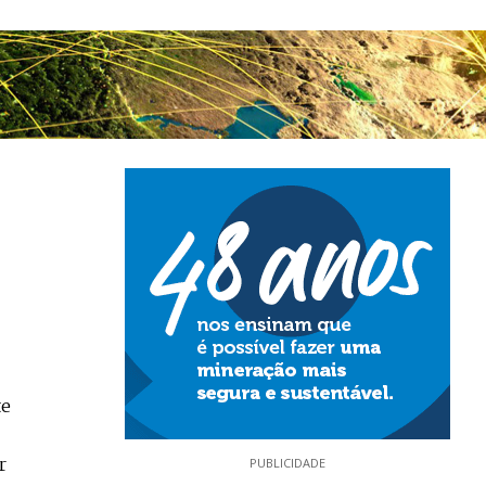
te
r
PUBLICIDADE