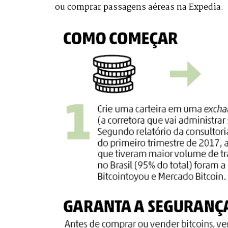
ou comprar passagens aéreas na Expedia.