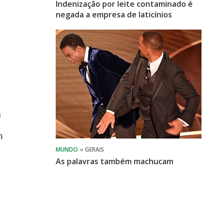
Indenização por leite contaminado é
negada a empresa de laticínios
As palavras também machucam