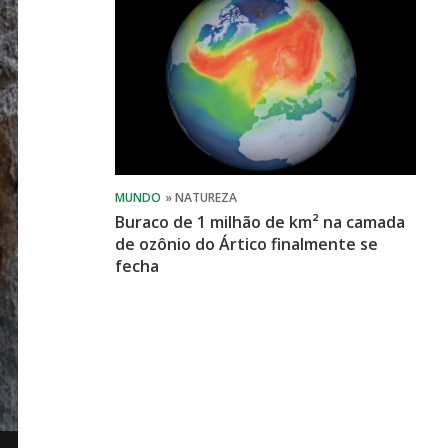
Buraco de 1 milhão de km² na camada
de ozônio do Ártico finalmente se
fecha