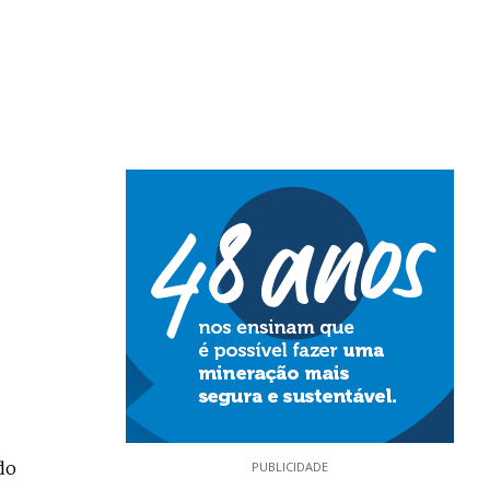
do
PUBLICIDADE