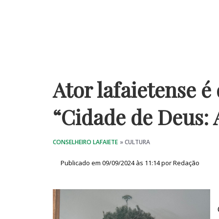
Ator lafaietense é
“Cidade de Deus: 
Publicado em 09/09/2024 às 11:14 por Redação