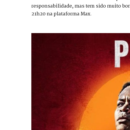
responsabilidade, mas tem sido muito bom”
21h20 na plataforma Max.