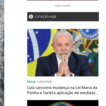
PUBLICIDADE
COTAÇÃO HOJE
Lula sanciona mudança na Lei Maria da
Penha e facilita aplicação de medidas...