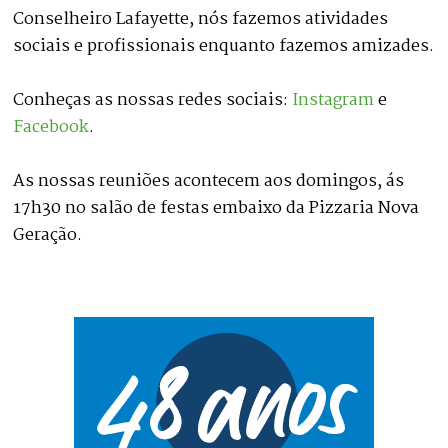
Conselheiro Lafayette, nós fazemos atividades
sociais e profissionais enquanto fazemos amizades.
Conheças as nossas redes sociais:
Instagram
e
Facebook
.
As nossas reuniões acontecem aos domingos, ás
17h30 no salão de festas embaixo da Pizzaria Nova
Geração.