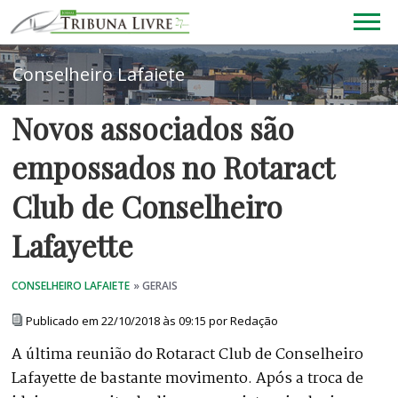
Novos associados são
empossados no Rotaract
Club de Conselheiro
Lafayette
Publicado em 22/10/2018 às 09:15 por Redação
A última reunião do Rotaract Club de Conselheiro
Lafayette de bastante movimento. Após a troca de