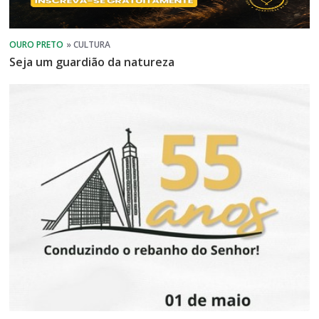
Seja um guardião da natureza