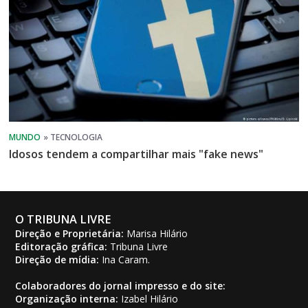
Idosos tendem a compartilhar mais "fake news"
O TRIBUNA LIVRE
Direção e Proprietária:
Marisa Hilário
Editoração gráfica:
Tribuna Livre
Direção de mídia:
Ina Caram.
Colaboradores do jornal impresso e do site:
Organização interna:
Izabel Hilário