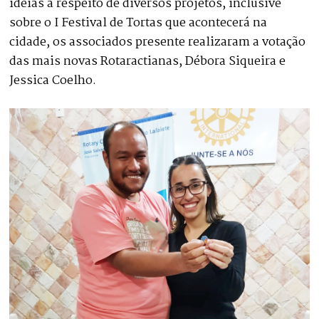
ideias a respeito de diversos projetos, inclusive
sobre o I Festival de Tortas que acontecerá na
cidade, os associados presente realizaram a votação
das mais novas Rotaractianas, Débora Siqueira e
Jessica Coelho.