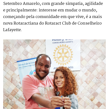
Setembro Amarelo, com grande simpatia, agilidade
e principalmente: interesse em mudar o mundo,
começando pela comunidade em que vive, é a mais
nova Rotaractiana do Rotaract Club de Conselheiro
Lafayette.