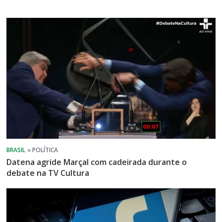
Datena agride Marçal com cadeirada durante o
debate na TV Cultura