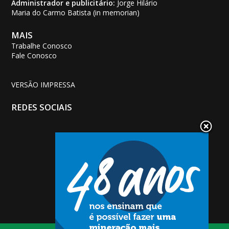
Administrador e publicitário:
Jorge Hilário
Maria do Carmo Batista (in memorian)
MAIS
Trabalhe Conosco
Fale Conosco
VERSÃO IMPRESSA
REDES SOCIAIS