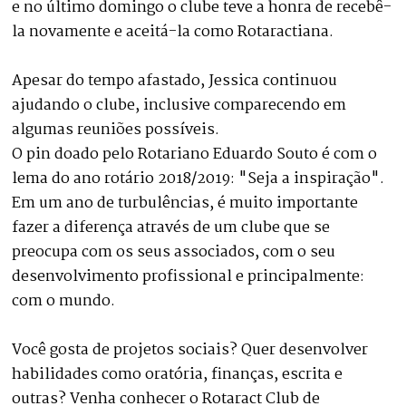
e no último domingo o clube teve a honra de recebê-
la novamente e aceitá-la como Rotaractiana.
Apesar do tempo afastado, Jessica continuou
ajudando o clube, inclusive comparecendo em
algumas reuniões possíveis.
O pin doado pelo Rotariano Eduardo Souto é com o
lema do ano rotário 2018/2019: "Seja a inspiração".
Em um ano de turbulências, é muito importante
fazer a diferença através de um clube que se
preocupa com os seus associados, com o seu
desenvolvimento profissional e principalmente:
com o mundo.
Você gosta de projetos sociais? Quer desenvolver
habilidades como oratória, finanças, escrita e
outras? Venha conhecer o Rotaract Club de