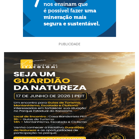
PUBLICIDADE