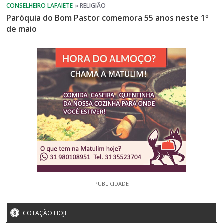
Paróquia do Bom Pastor comemora 55 anos neste 1º
de maio
PUBLICIDADE
COTAÇÃO HOJE