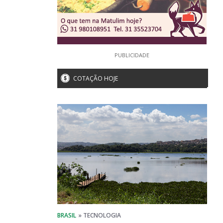
PUBLICIDADE
COTAÇÃO HOJE