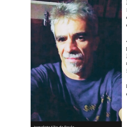
Jornalista Júlio de Paula