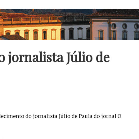
 jornalista Júlio de
cimento do jornalista Júlio de Paula do jornal O