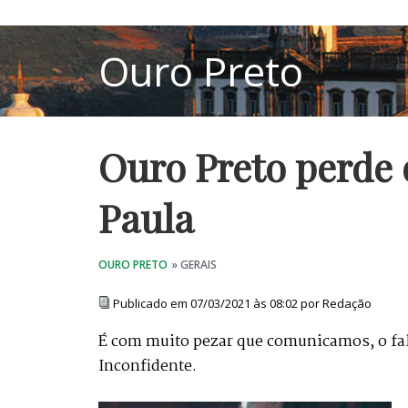
Ouro Preto perde o
Paula
Publicado em 07/03/2021 às 08:02 por Redação
É com muito pezar que comunicamos, o fale
Inconfidente.