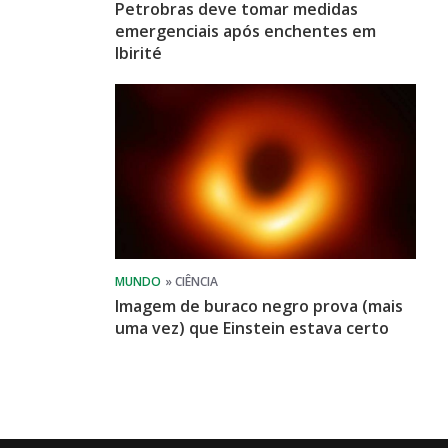
Petrobras deve tomar medidas
emergenciais após enchentes em
Ibirité
Imagem de buraco negro prova (mais
uma vez) que Einstein estava certo