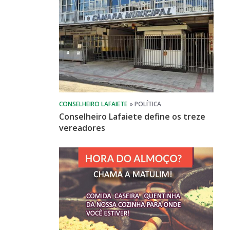
Conselheiro Lafaiete define os treze
vereadores