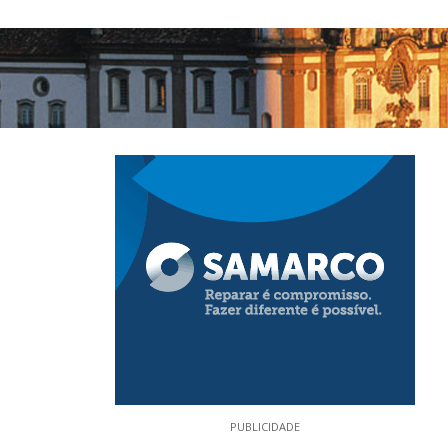
PUBLICIDADE