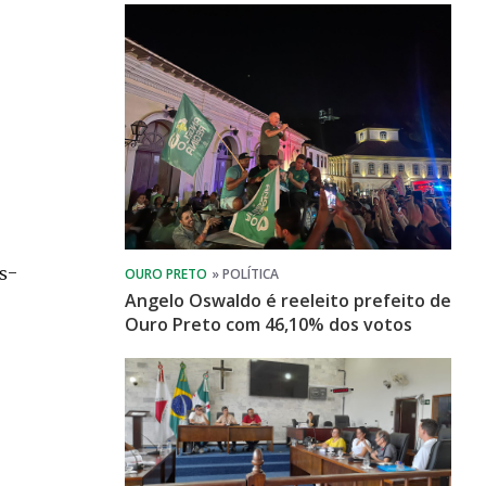
s-
Angelo Oswaldo é reeleito prefeito de
Ouro Preto com 46,10% dos votos