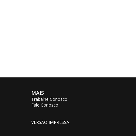
MAIS
Trabalhe Conosco
Fale Conosco
VERSÃO IMPRESSA