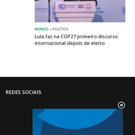
Lula faz na COP27 primeiro discurso
internacional depois de eleito
REDES SOCIAIS