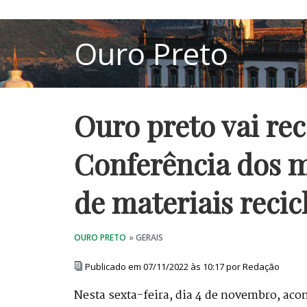
Ouro preto vai re
Conferência dos 
de materiais recic
Publicado em 07/11/2022 às 10:17 por Redação
Nesta sexta-feira, dia 4 de novembro, aco