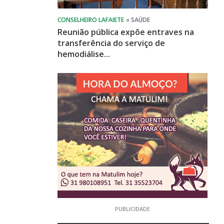
Reunião pública expõe entraves na
transferência do serviço de
hemodiálise...
PUBLICIDADE