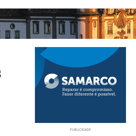
s
PUBLICIDADE