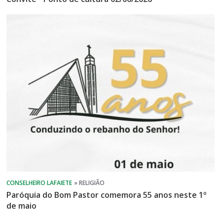
Paróquia do Bom Pastor comemora 55 anos neste 1º
de maio