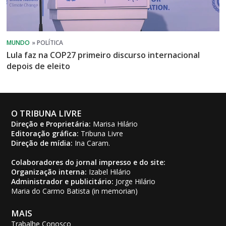
Lula faz na COP27 primeiro discurso internacional
depois de eleito
O TRIBUNA LIVRE
Direção e Proprietária:
Marisa Hilário
Editoração gráfica:
Tribuna Livre
Direção de mídia:
Ina Caram.
Colaboradores do jornal impresso e do site:
Organização interna:
Izabel Hilário
Administrador e publicitário:
Jorge Hilário
Maria do Carmo Batista (in memorian)
MAIS
Trabalhe Conosco