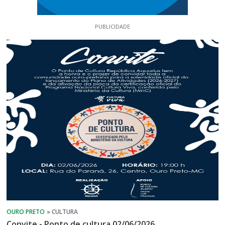
PUBLICIDADE
Convite - Ponto de cultura 02/06/2026