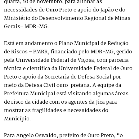
quarta, 10 de novembro, para alinhar as
necessidades de Ouro Preto e apoio do Japão e do
Ministério do Desenvolvimento Regional de Minas
Gerais– MDR-MG.
Está em andamento o Plano Municipal de Redução
de Riscos – PMRR, financiado pelo MDR-MG, gerido
pela Universidade Federal de Viçosa, com parceria
técnica e científica da Universidade Federal de Ouro
Preto e apoio da Secretaria de Defesa Social por
meio da Defesa Civil ouro-pretana. A equipe da
Prefeitura Municipal está visitando algumas áreas
de risco da cidade com os agentes da Jica para
mostrar as fragilidades e necessidades do
Município.
Para Angelo Oswaldo, prefeito de Ouro Preto, “o