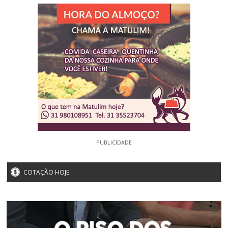
PUBLICIDADE
COTAÇÃO HOJE