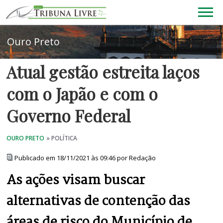
Atual gestão estreita laços
com o Japão e com o
Governo Federal
Publicado em 18/11/2021 às 09:46 por Redação
As ações visam buscar
alternativas de contenção das
áreas de risco do Município de