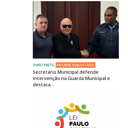
Secretário Municipal defende
intervenção na Guarda Municipal e
destaca...