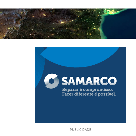
PUBLICIDADE