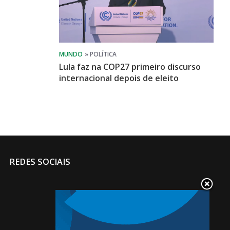
Lula faz na COP27 primeiro discurso
internacional depois de eleito
REDES SOCIAIS