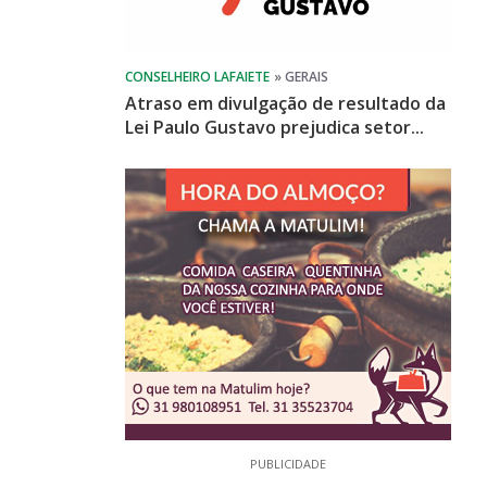
Atraso em divulgação de resultado da
Lei Paulo Gustavo prejudica setor...
PUBLICIDADE