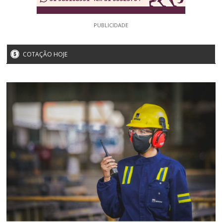
PUBLICIDADE
COTAÇÃO HOJE