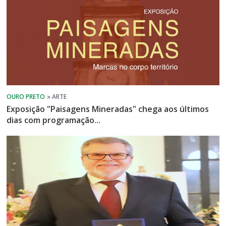
Exposição "Paisagens Mineradas" chega aos últimos
dias com programação...