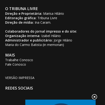
O TRIBUNA LIVRE
Direção e Proprietária:
Marisa Hilário
Editoração gráfica:
Tribuna Livre
Direção de mídia:
Ina Caram.
Colaboradores do jornal impresso e do site:
Organização interna:
Izabel Hilário
Administrador e publicitário:
Jorge Hilário
Maria do Carmo Batista (in memorian)
MAIS
Trabalhe Conosco
Fale Conosco
VERSÃO IMPRESSA
REDES SOCIAIS