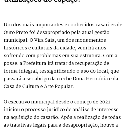
Um dos mais importantes e conhecidos casarões de
Ouro Preto foi desapropriado pela atual gestão
municipal. O Vira Saia, um dos monumentos
históricos e culturais da cidade, vem há anos
sofrendo com problemas em sua estrutura. Com a
posse, a Prefeitura irá tratar da recuperação de
forma integral, ressignificando o uso do local, que
passará a ser abrigo da creche Dona Hermínia e da
Casa de Cultura e Arte Popular.
O executivo municipal desde o começo de 2021
iniciou o processo jurídico de análise de interesse
na aquisição do casarão. Após a realização de todas
as tratativas legais para a desapropriação, houve a