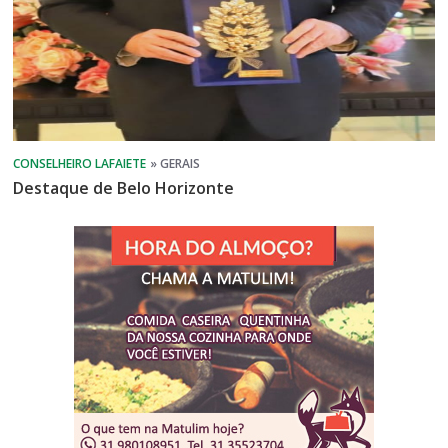
Destaque de Belo Horizonte