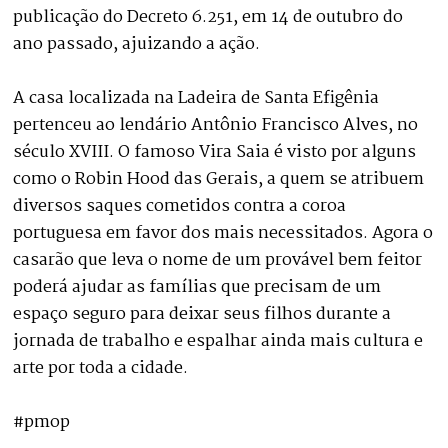
publicação do Decreto 6.251, em 14 de outubro do
ano passado, ajuizando a ação.
A casa localizada na Ladeira de Santa Efigênia
pertenceu ao lendário Antônio Francisco Alves, no
século XVIII. O famoso Vira Saia é visto por alguns
como o Robin Hood das Gerais, a quem se atribuem
diversos saques cometidos contra a coroa
portuguesa em favor dos mais necessitados. Agora o
casarão que leva o nome de um provável bem feitor
poderá ajudar as famílias que precisam de um
espaço seguro para deixar seus filhos durante a
jornada de trabalho e espalhar ainda mais cultura e
arte por toda a cidade.
#pmop