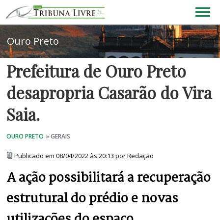
Prefeitura de Ouro Preto
desapropria Casarão do Vira
Saia.
Publicado em 08/04/2022 às 20:13 por Redação
A ação possibilitará a recuperação
estrutural do prédio e novas
utilizações do espaço.