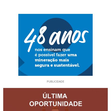
PUBLICIDADE