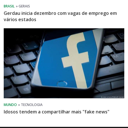
Gerdau inicia dezembro com vagas de emprego em
vários estados
Idosos tendem a compartilhar mais "fake news"