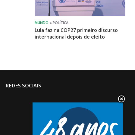
Lula faz na COP27 primeiro discurso
internacional depois de eleito
REDES SOCIAIS