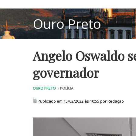
Angelo Oswaldo s
governador
Publicado em 15/02/2022 às 10:55 por Redação