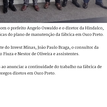
om o prefeito Angelo Oswaldo e o diretor da Hindalco,
gicas do plano de manutenção da fábrica em Ouro Preto.
e do Invest Minas, João Paulo Braga, o consultor da
 Fiuza e Nestor de Oliveira e assistentes.
o anunciar a continuidade do trabalho na fábrica de
regos diretos em Ouro Preto.