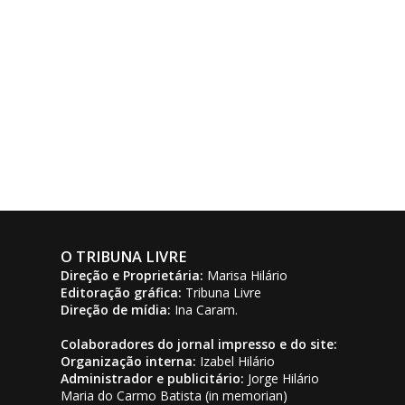
O TRIBUNA LIVRE
Direção e Proprietária:
Marisa Hilário
Editoração gráfica:
Tribuna Livre
Direção de mídia:
Ina Caram.
Colaboradores do jornal impresso e do site:
Organização interna:
Izabel Hilário
Administrador e publicitário:
Jorge Hilário
Maria do Carmo Batista (in memorian)