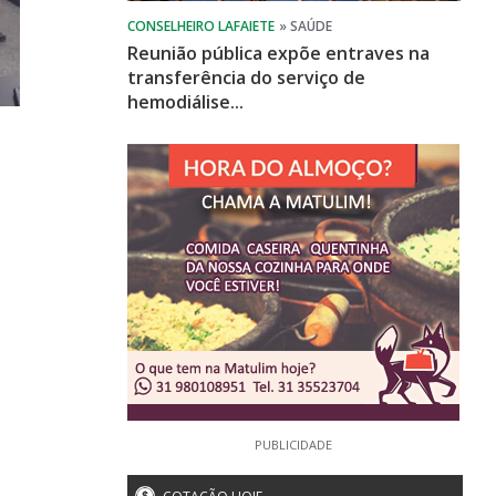
Reunião pública expõe entraves na
transferência do serviço de
hemodiálise...
PUBLICIDADE