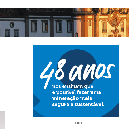
PUBLICIDADE