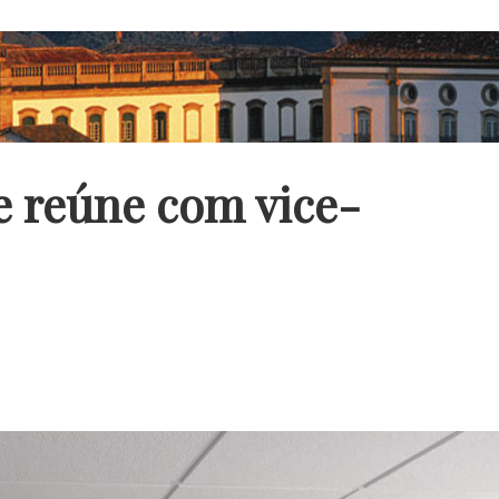
e reúne com vice-