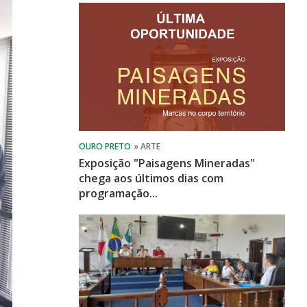
Exposição "Paisagens Mineradas"
chega aos últimos dias com
programação...