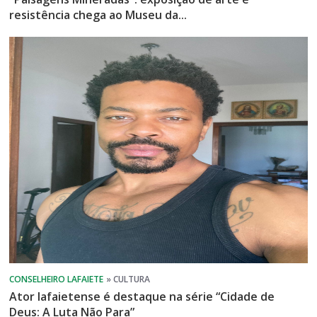
resistência chega ao Museu da...
Ator lafaietense é destaque na série “Cidade de
Deus: A Luta Não Para”