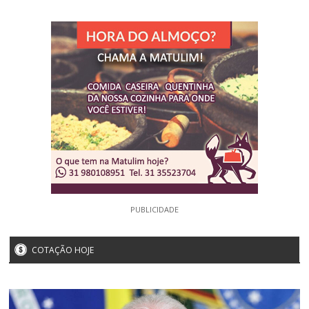
PUBLICIDADE
COTAÇÃO HOJE