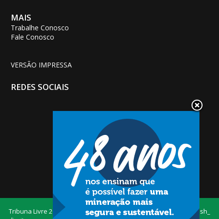
MAIS
Trabalhe Conosco
Fale Conosco
VERSÃO IMPRESSA
REDES SOCIAIS
Tribuna Livre
2026 — Todos os
Desenvolvido por
Dash_