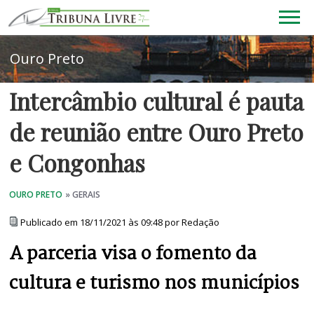
Intercâmbio cultural é pauta
de reunião entre Ouro Preto
e Congonhas
Publicado em 18/11/2021 às 09:48 por Redação
A parceria visa o fomento da
cultura e turismo nos municípios