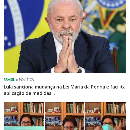
Lula sanciona mudança na Lei Maria da Penha e facilita
aplicação de medidas...