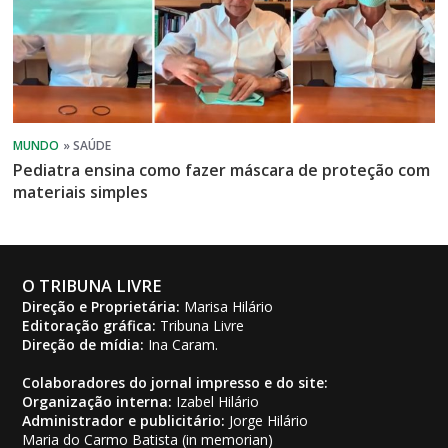
Pediatra ensina como fazer máscara de proteção com
materiais simples
O TRIBUNA LIVRE
Direção e Proprietária:
Marisa Hilário
Editoração gráfica:
Tribuna Livre
Direção de mídia:
Ina Caram.
Colaboradores do jornal impresso e do site:
Organização interna:
Izabel Hilário
Administrador e publicitário:
Jorge Hilário
Maria do Carmo Batista (in memorian)