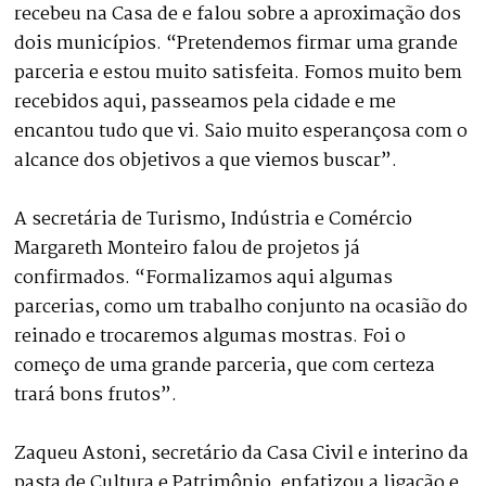
recebeu na Casa de e falou sobre a aproximação dos
dois municípios. “Pretendemos firmar uma grande
parceria e estou muito satisfeita. Fomos muito bem
recebidos aqui, passeamos pela cidade e me
encantou tudo que vi. Saio muito esperançosa com o
alcance dos objetivos a que viemos buscar”.
A secretária de Turismo, Indústria e Comércio
Margareth Monteiro falou de projetos já
confirmados. “Formalizamos aqui algumas
parcerias, como um trabalho conjunto na ocasião do
reinado e trocaremos algumas mostras. Foi o
começo de uma grande parceria, que com certeza
trará bons frutos”.
Zaqueu Astoni, secretário da Casa Civil e interino da
pasta de Cultura e Patrimônio, enfatizou a ligação e