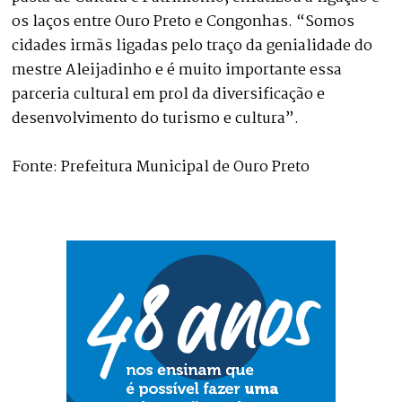
os laços entre Ouro Preto e Congonhas. “Somos
cidades irmãs ligadas pelo traço da genialidade do
mestre Aleijadinho e é muito importante essa
parceria cultural em prol da diversificação e
desenvolvimento do turismo e cultura”.
Fonte: Prefeitura Municipal de Ouro Preto