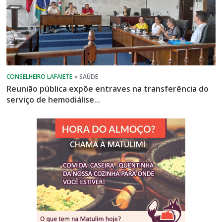
Reunião pública expõe entraves na transferência do
serviço de hemodiálise...