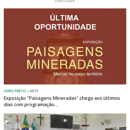
PUBLICIDADE
Exposição "Paisagens Mineradas" chega aos últimos
dias com programação...