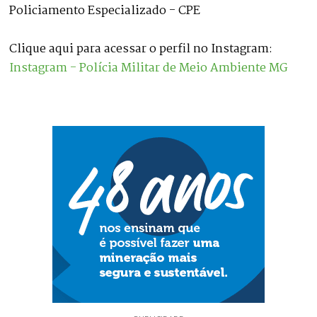
Policiamento Especializado - CPE
Clique aqui para acessar o perfil no Instagram:
Instagram - Polícia Militar de Meio Ambiente MG