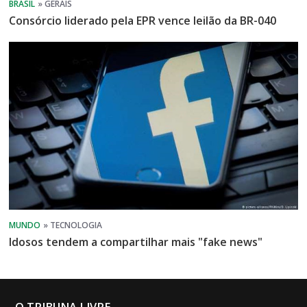
Consórcio liderado pela EPR vence leilão da BR-040
Idosos tendem a compartilhar mais "fake news"
O TRIBUNA LIVRE