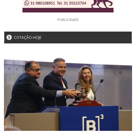
PUBLICIDADE
COTAÇÃO HOJE