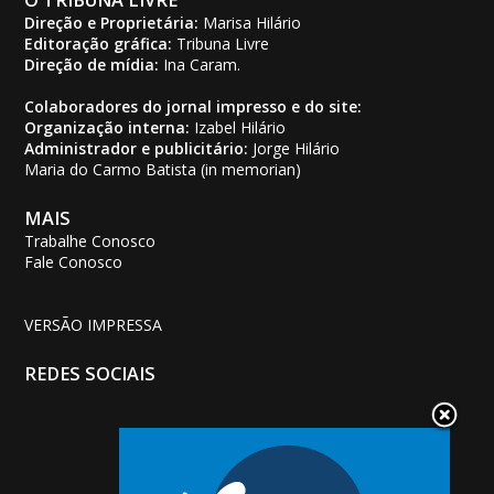
Direção e Proprietária:
Marisa Hilário
Editoração gráfica:
Tribuna Livre
Direção de mídia:
Ina Caram.
Colaboradores do jornal impresso e do site:
Organização interna:
Izabel Hilário
Administrador e publicitário:
Jorge Hilário
Maria do Carmo Batista (in memorian)
MAIS
Trabalhe Conosco
Fale Conosco
VERSÃO IMPRESSA
REDES SOCIAIS