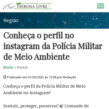
Conheça o perfil no
instagram da Polícia Militar
de Meio Ambiente
Publicado em 01/03/2025 às 13:06 por Redação
Conheça o perfil da Polícia Militar de Meio
Ambiente no Instagram!
Instruir, proteger, preservar! 🍃 Comando de