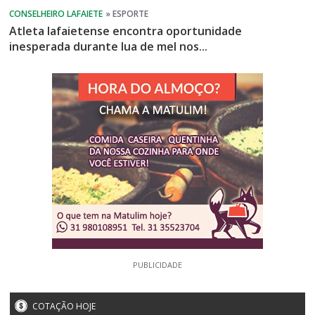
Atleta lafaietense encontra oportunidade
inesperada durante lua de mel nos...
PUBLICIDADE
COTAÇÃO HOJE