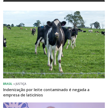
Indenização por leite contaminado é negada a
empresa de laticínios