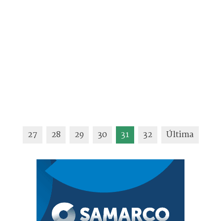
27
28
29
30
31
32
Última