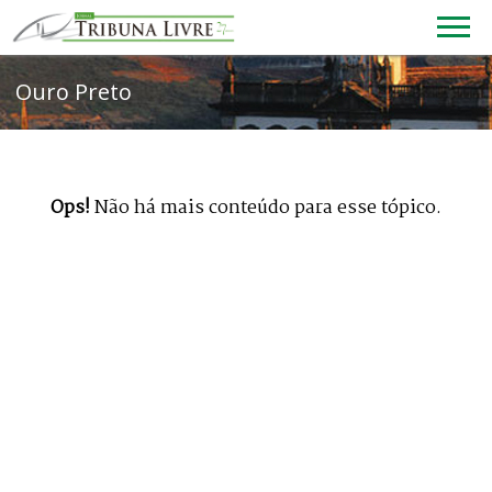
Ops!
Não há mais conteúdo para esse tópico.