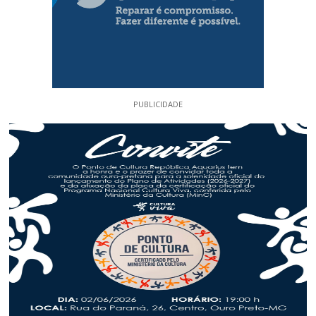
PUBLICIDADE