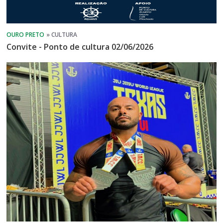
Convite - Ponto de cultura 02/06/2026