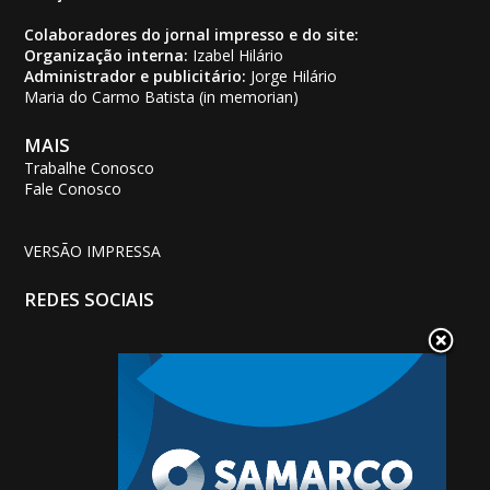
Colaboradores do jornal impresso e do site:
Organização interna:
Izabel Hilário
Administrador e publicitário:
Jorge Hilário
Maria do Carmo Batista (in memorian)
MAIS
Trabalhe Conosco
Fale Conosco
VERSÃO IMPRESSA
REDES SOCIAIS