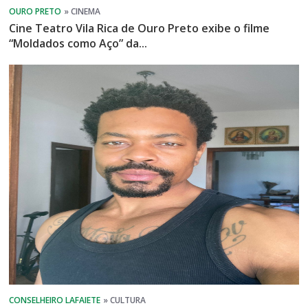
Cine Teatro Vila Rica de Ouro Preto exibe o filme
“Moldados como Aço” da...