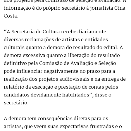
dos projetos pela comissão de seleção e avaliação. A
informação é do próprio secretário à jornalista Gina
Costa.
“A Secretaria de Cultura recebe diariamente
diversas reclamações de artistas e entidades
culturais quanto a demora do resultado do edital. A
demora excessiva quanto a liberação do resultado
definitivo pela Comissão de Avaliação e Seleção
pode influenciar negativamente no prazo para a
realização dos projetos audiovisuais e na entrega de
relatório da execução e prestação de contas pelos
candidatos devidamente habilitados”, disse o
secretário.
A demora tem consequências diretas para os
artistas, que veem suas expectativas frustradas e o