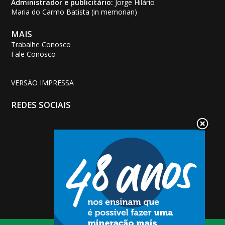
Administrador e publicitário:
Jorge Hilário
Maria do Carmo Batista (in memorian)
MAIS
Trabalhe Conosco
Fale Conosco
VERSÃO IMPRESSA
REDES SOCIAIS