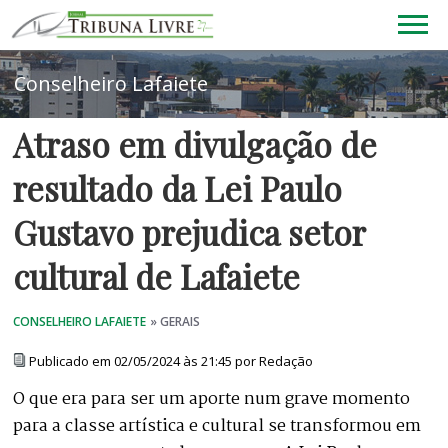
Atraso em divulgação de
resultado da Lei Paulo
Gustavo prejudica setor
cultural de Lafaiete
Publicado em 02/05/2024 às 21:45 por Redação
O que era para ser um aporte num grave momento
para a classe artística e cultural se transformou em