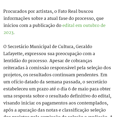
Procurados por artistas, o Fato Real buscou
informações sobre a atual fase do processo, que
iniciou com a publicação do
edital em outubro de
2023
.
O Secretário Municipal de Cultura, Geraldo
Lafayette, expressou sua preocupação com a
lentidão do processo. Apesar de cobranças
reiteradas à comissão responsável pela seleção dos
projetos, os resultados continuam pendentes. Em
um ofício datado da semana passada, o secretário
estabeleceu um prazo até o dia 6 de maio para obter
uma resposta sobre o resultado definitivo do edital,
visando iniciar os pagamentos aos contemplados,
após a apuração das notas e classificação seleção