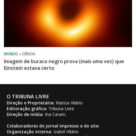
Imagem de buraco negro prova (mais uma vez) que
Einstein estava certo
O TRIBUNA LIVRE
Direção e Proprietária:
Marisa Hilário
Editoração gráfica:
Tribuna Livre
Direção de mídia:
Ina Caram.
Colaboradores do jornal impresso e do site:
Organização interna:
Izabel Hilário