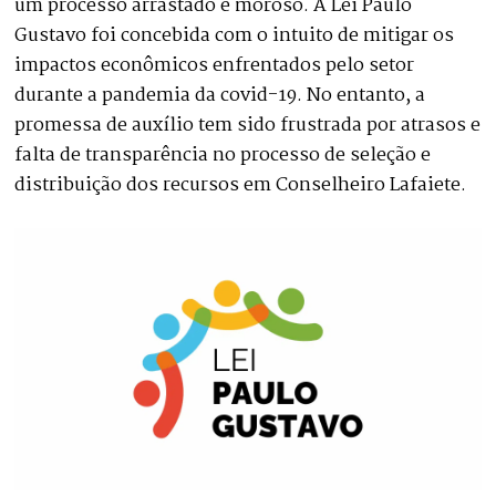
um processo arrastado e moroso. A Lei Paulo
Gustavo foi concebida com o intuito de mitigar os
impactos econômicos enfrentados pelo setor
durante a pandemia da covid-19. No entanto, a
promessa de auxílio tem sido frustrada por atrasos e
falta de transparência no processo de seleção e
distribuição dos recursos em Conselheiro Lafaiete.