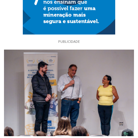
PUBLICIDADE