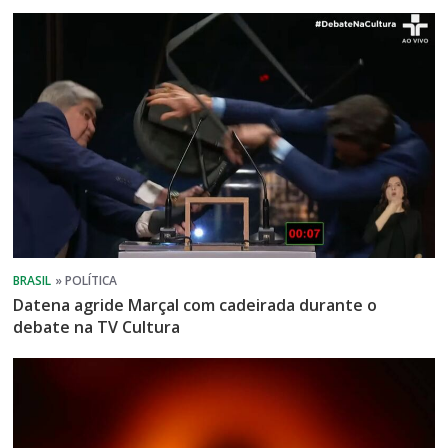
Datena agride Marçal com cadeirada durante o
debate na TV Cultura