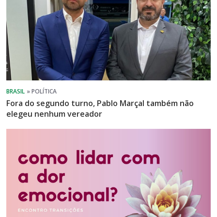
Fora do segundo turno, Pablo Marçal também não
elegeu nenhum vereador