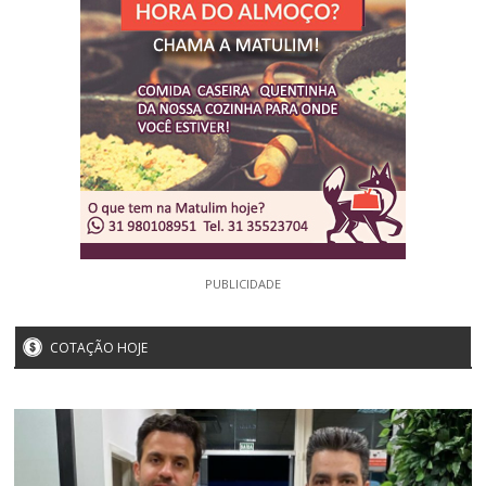
PUBLICIDADE
COTAÇÃO HOJE