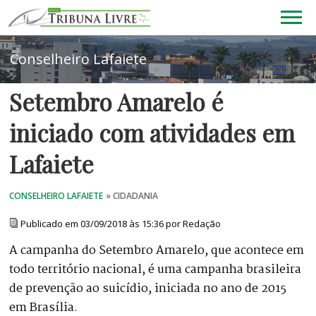
Setembro Amarelo é
iniciado com atividades em
Lafaiete
Publicado em 03/09/2018 às 15:36 por Redação
A campanha do Setembro Amarelo, que acontece em
todo território nacional, é uma campanha brasileira
de prevenção ao suicídio, iniciada no ano de 2015
em Brasília.