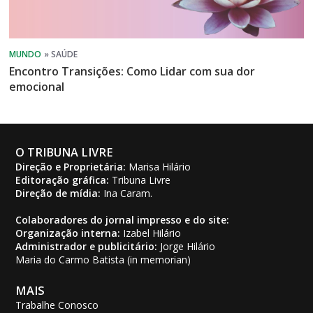
Encontro Transições: Como Lidar com sua dor
emocional
O TRIBUNA LIVRE
Direção e Proprietária:
Marisa Hilário
Editoração gráfica:
Tribuna Livre
Direção de mídia:
Ina Caram.
Colaboradores do jornal impresso e do site:
Organização interna:
Izabel Hilário
Administrador e publicitário:
Jorge Hilário
Maria do Carmo Batista (in memorian)
MAIS
Trabalhe Conosco