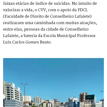
faixas etárias de índice de suicidas. No intuito de
valorizar a vida, o CVV, com o apoio da FDCL
(Faculdade de Direito de Conselheiro Lafaiete)
realizaram uma caminhada com muitas atrações,
entre elas, pessoas da cidade de Conselheiro
Lafaiete, a bateria da Escola Municipal Professor
Luis Carlos Gomes Beato.