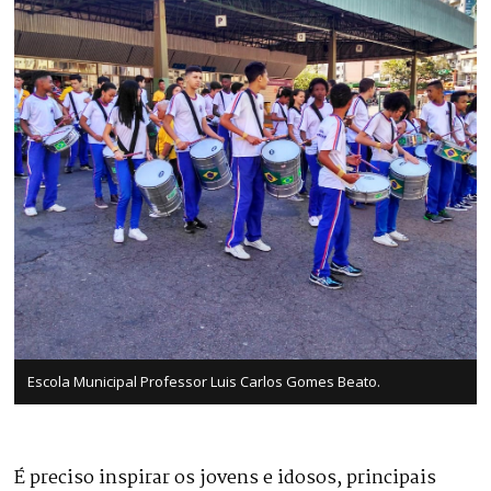
Escola Municipal Professor Luis Carlos Gomes Beato.
É preciso inspirar os jovens e idosos, principais