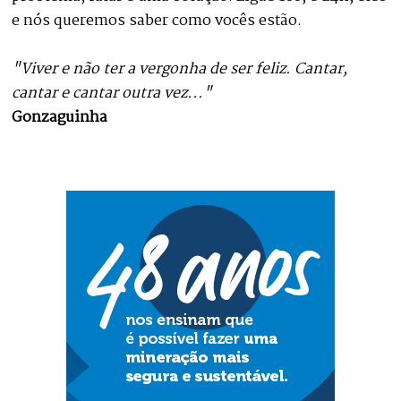
e nós queremos saber como vocês estão.
"Viver e não ter a vergonha de ser feliz. Cantar,
cantar e cantar outra vez..."
Gonzaguinha