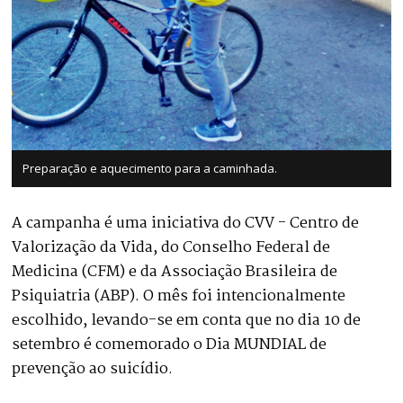
Preparação e aquecimento para a caminhada.
A campanha é uma iniciativa do CVV - Centro de
Valorização da Vida, do Conselho Federal de
Medicina (CFM) e da Associação Brasileira de
Psiquiatria (ABP). O mês foi intencionalmente
escolhido, levando-se em conta que no dia 10 de
setembro é comemorado o Dia MUNDIAL de
prevenção ao suicídio.