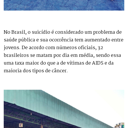
No Brasil, o suicídio é considerado um problema de
saúde pública e sua ocorrência tem aumentado entre
jovens. De acordo com números oficiais, 32
brasileiros se matam por dia em média, sendo essa
uma taxa maior do que a de vítimas de AIDS e da
maioria dos tipos de câncer.