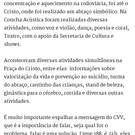
concentração e aquecimento na rodoviária, foi até o
Cristo, onde foi realizado um abraço simbólico. Na
Concha Acústica foram realizadas diversas
atividades, como voz e violão, dança, poesia e coral,
Teatro, com o apoio da Secretaria de Cultura e
shows.
Aconteceram diversas atividades simultâneas na
Praça do Cristo, entre elas: informações sobre
valorização da vida e prevenção ao suicídio, turma
do abraço, cantinho das crianças, stand de beleza,
ginástica para o cérebro, corrida e diversas outras
atividades.
É muito importante espalhar a mensagem do CVV,
que é a importância de falar, seja qual for o
problema, falar é uma solução. Ligue 188, é 24h, eles