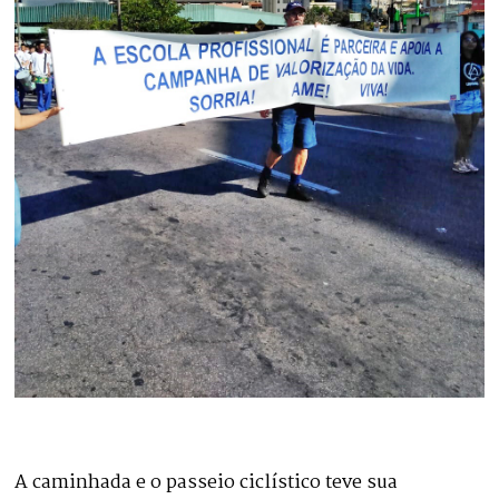
A caminhada e o passeio ciclístico teve sua