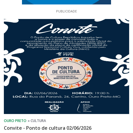
PUBLICIDADE
Convite - Ponto de cultura 02/06/2026