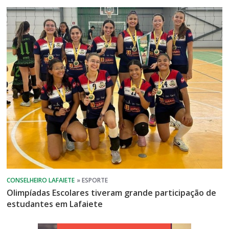
Olimpíadas Escolares tiveram grande participação de
estudantes em Lafaiete