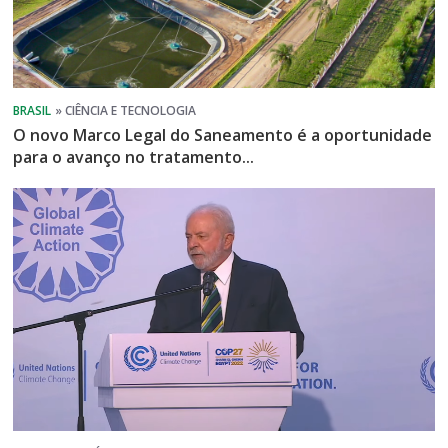
O novo Marco Legal do Saneamento é a oportunidade
para o avanço no tratamento...