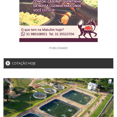
PUBLICIDADE
COTAÇÃO HOJE