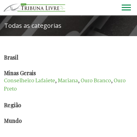
Todas as categorias
Brasil
Minas Gerais
Conselheiro Lafaiete
,
Mariana
,
Ouro Branco
,
Ouro
Preto
Região
Mundo