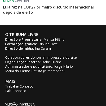
Lula faz na COP27 primeiro discurso internacional
depois de eleito
O TRIBUNA LIVRE
Direção e Proprietária:
Marisa Hilário
Editoração gráfica:
Tribuna Livre
Direção de mídia:
Ina Caram.
Colaboradores do jornal impresso e do site:
Organização interna:
Izabel Hilário
Administrador e publicitário:
Jorge Hilário
Maria do Carmo Batista (in memorian)
MAIS
Trabalhe Conosco
Fale Conosco
VERSÃO IMPRESSA