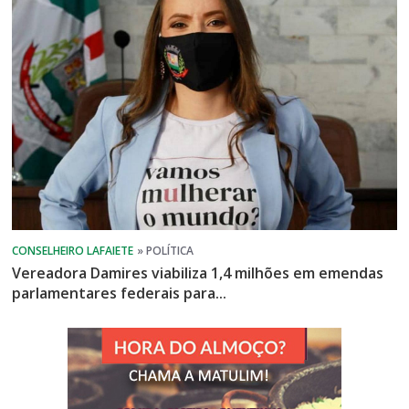
Vereadora Damires viabiliza 1,4 milhões em emendas
parlamentares federais para...