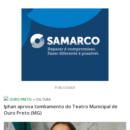
PUBLICIDADE
Iphan aprova tombamento do Teatro Municipal de
Ouro Preto (MG)