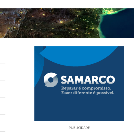
PUBLICIDADE