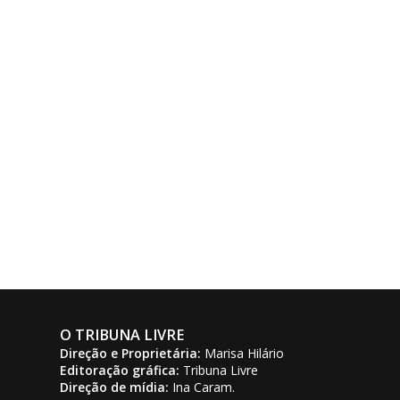
O TRIBUNA LIVRE
Direção e Proprietária:
Marisa Hilário
Editoração gráfica:
Tribuna Livre
Direção de mídia:
Ina Caram.