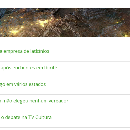
a empresa de laticínios
após enchentes em Ibirité
go em vários estados
ém não elegeu nenhum vereador
 o debate na TV Cultura