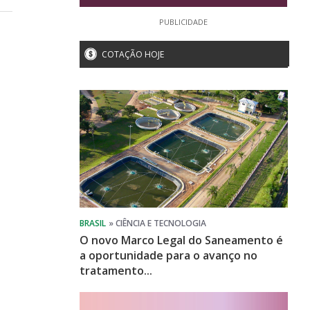
PUBLICIDADE
COTAÇÃO HOJE
O novo Marco Legal do Saneamento é
a oportunidade para o avanço no
tratamento...