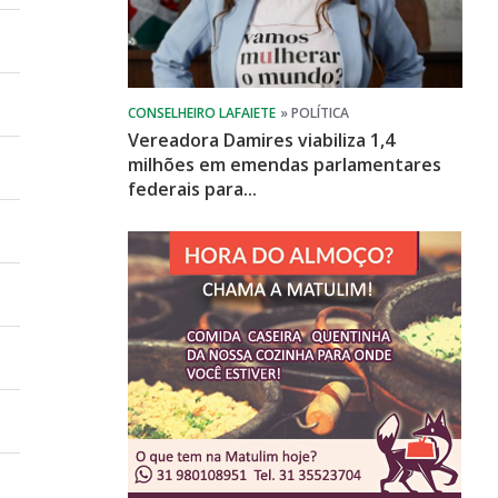
Vereadora Damires viabiliza 1,4
milhões em emendas parlamentares
federais para...