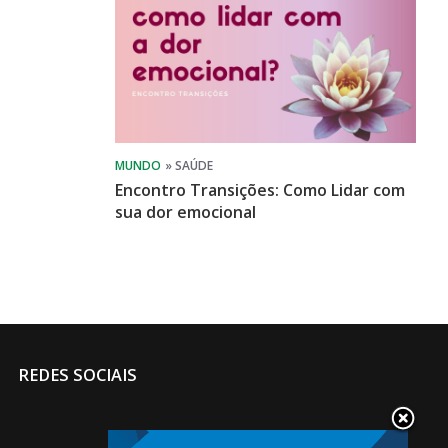
Encontro Transições: Como Lidar com
sua dor emocional
REDES SOCIAIS