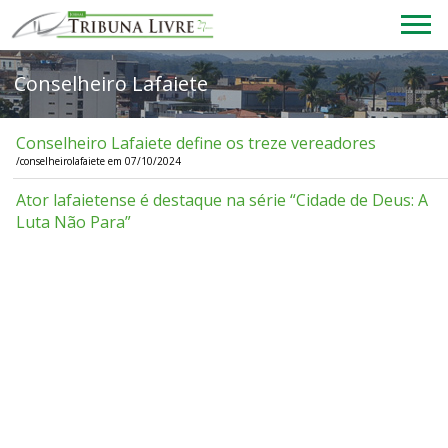
Conselheiro Lafaiete define os treze vereadores
/conselheirolafaiete em 07/10/2024
Ator lafaietense é destaque na série “Cidade de Deus: A
Luta Não Para”