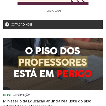
PUBLICIDADE
COTAÇÃO HOJE
Ministério da Educação anuncia reajuste do piso