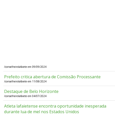
/conselheirolafaiete em 09/09/2024
Prefeito critica abertura de Comissão Processante
/conselheirolafaiete em 11/08/2024
Destaque de Belo Horizonte
/conselheirolafaiete em 04/07/2024
Atleta lafaietense encontra oportunidade inesperada
durante lua de mel nos Estados Unidos