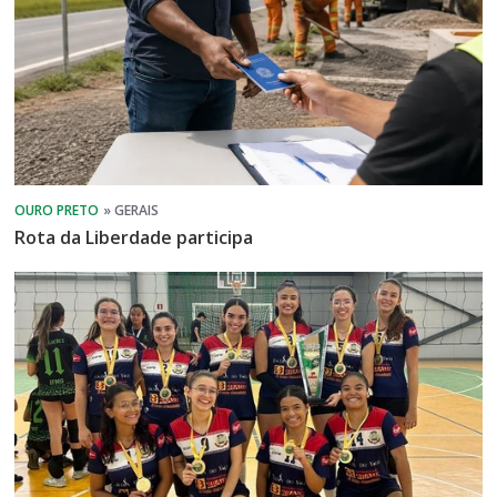
Rota da Liberdade participa