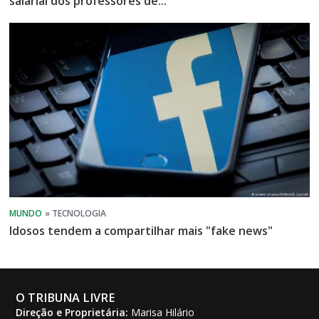
salarial dos professores de...
Idosos tendem a compartilhar mais "fake news"
O TRIBUNA LIVRE
Direção e Proprietária:
Marisa Hilário