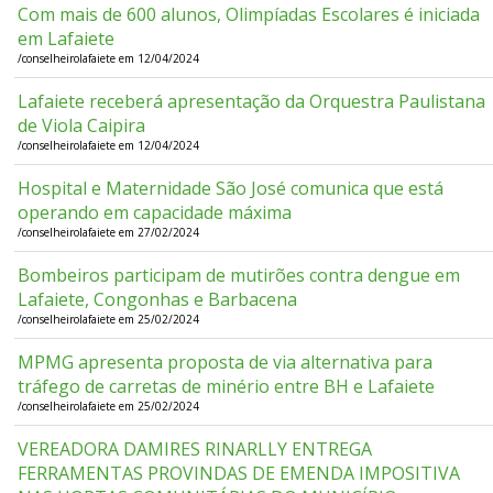
Com mais de 600 alunos, Olimpíadas Escolares é iniciada
em Lafaiete
/conselheirolafaiete em 12/04/2024
Lafaiete receberá apresentação da Orquestra Paulistana
de Viola Caipira
/conselheirolafaiete em 12/04/2024
Hospital e Maternidade São José comunica que está
operando em capacidade máxima
/conselheirolafaiete em 27/02/2024
Bombeiros participam de mutirões contra dengue em
Lafaiete, Congonhas e Barbacena
/conselheirolafaiete em 25/02/2024
MPMG apresenta proposta de via alternativa para
tráfego de carretas de minério entre BH e Lafaiete
/conselheirolafaiete em 25/02/2024
VEREADORA DAMIRES RINARLLY ENTREGA
FERRAMENTAS PROVINDAS DE EMENDA IMPOSITIVA