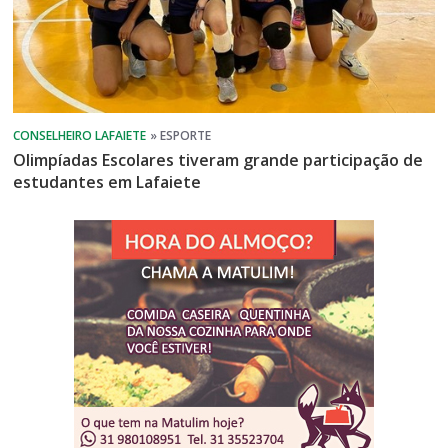
Olimpíadas Escolares tiveram grande participação de
estudantes em Lafaiete