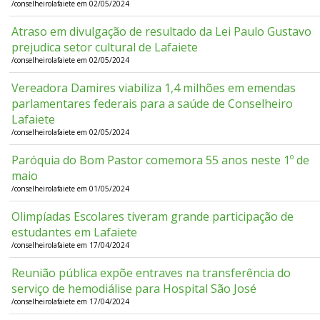
/conselheirolafaiete em 02/05/2024
Atraso em divulgação de resultado da Lei Paulo Gustavo
prejudica setor cultural de Lafaiete
/conselheirolafaiete em 02/05/2024
Vereadora Damires viabiliza 1,4 milhões em emendas
parlamentares federais para a saúde de Conselheiro
Lafaiete
/conselheirolafaiete em 02/05/2024
Paróquia do Bom Pastor comemora 55 anos neste 1º de
maio
/conselheirolafaiete em 01/05/2024
Olimpíadas Escolares tiveram grande participação de
estudantes em Lafaiete
/conselheirolafaiete em 17/04/2024
Reunião pública expõe entraves na transferência do
serviço de hemodiálise para Hospital São José
/conselheirolafaiete em 17/04/2024