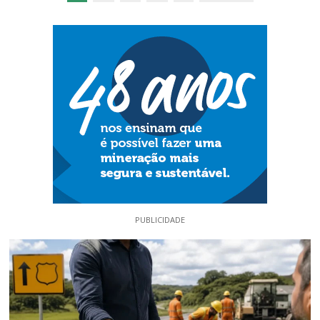
PUBLICIDADE