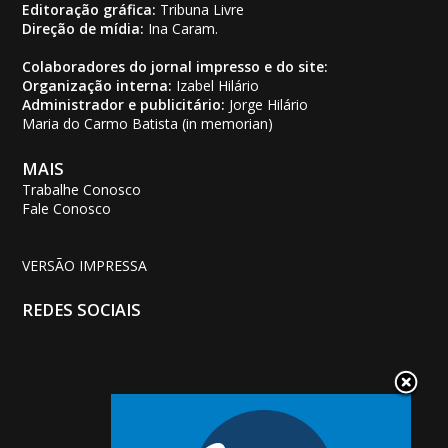
Editoração gráfica:
Tribuna Livre
Direção de mídia:
Ina Caram.
Colaboradores do jornal impresso e do site:
Organização interna:
Izabel Hilário
Administrador e publicitário:
Jorge Hilário
Maria do Carmo Batista (in memorian)
MAIS
Trabalhe Conosco
Fale Conosco
VERSÃO IMPRESSA
REDES SOCIAIS