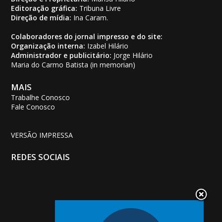
Editoração gráfica:
Tribuna Livre
Direção de mídia:
Ina Caram.
Colaboradores do jornal impresso e do site:
Organização interna:
Izabel Hilário
Administrador e publicitário:
Jorge Hilário
Maria do Carmo Batista (in memorian)
MAIS
Trabalhe Conosco
Fale Conosco
VERSÃO IMPRESSA
REDES SOCIAIS