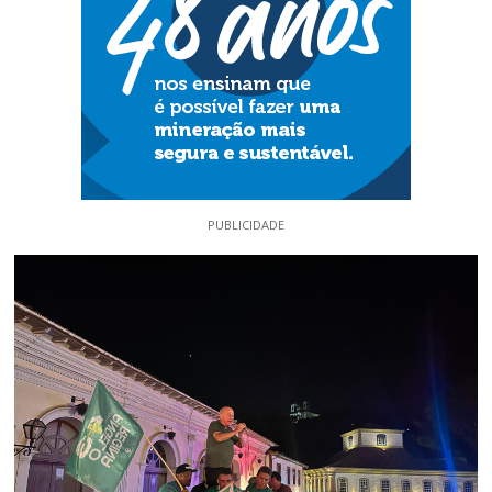
PUBLICIDADE