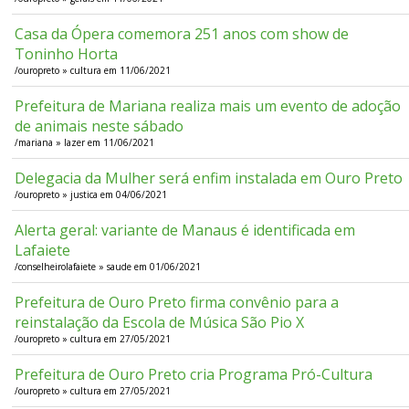
Casa da Ópera comemora 251 anos com show de
Toninho Horta
/ouropreto » cultura em 11/06/2021
Prefeitura de Mariana realiza mais um evento de adoção
de animais neste sábado
/mariana » lazer em 11/06/2021
Delegacia da Mulher será enfim instalada em Ouro Preto
/ouropreto » justica em 04/06/2021
Alerta geral: variante de Manaus é identificada em
Lafaiete
/conselheirolafaiete » saude em 01/06/2021
Prefeitura de Ouro Preto firma convênio para a
reinstalação da Escola de Música São Pio X
/ouropreto » cultura em 27/05/2021
Prefeitura de Ouro Preto cria Programa Pró-Cultura
/ouropreto » cultura em 27/05/2021