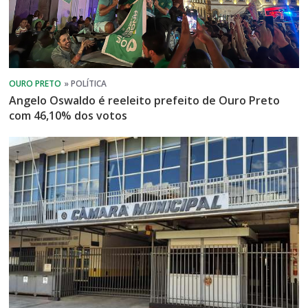
Angelo Oswaldo é reeleito prefeito de Ouro Preto
com 46,10% dos votos