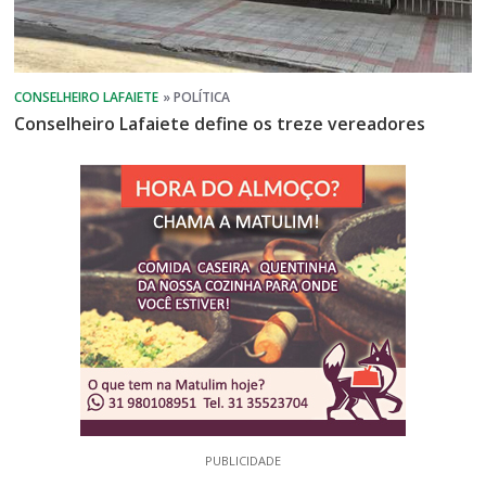
Conselheiro Lafaiete define os treze vereadores
PUBLICIDADE