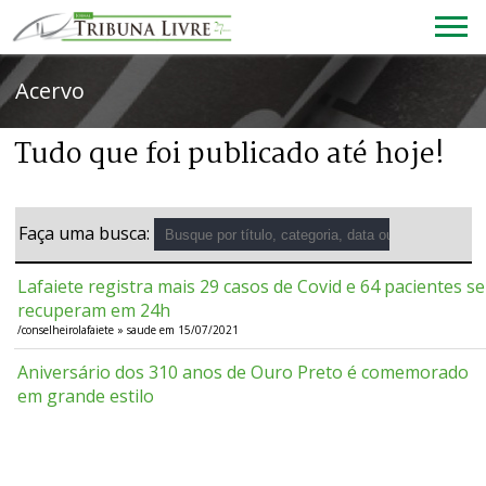
Acervo
Tudo que foi publicado até hoje!
Faça uma busca:
Lafaiete registra mais 29 casos de Covid e 64 pacientes se
recuperam em 24h
/conselheirolafaiete » saude em 15/07/2021
Aniversário dos 310 anos de Ouro Preto é comemorado
em grande estilo