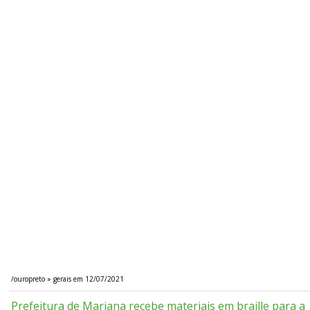
/ouropreto » gerais em 12/07/2021
Prefeitura de Mariana recebe materiais em braille para a