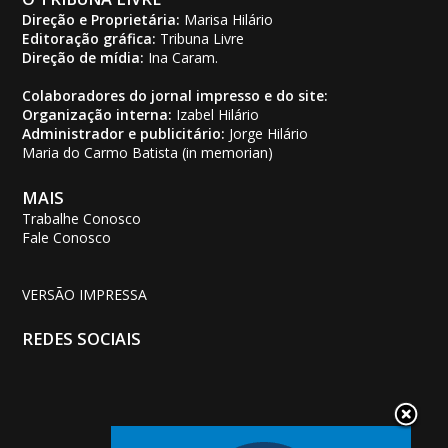
Direção e Proprietária:
Marisa Hilário
Editoração gráfica:
Tribuna Livre
Direção de mídia:
Ina Caram.
Colaboradores do jornal impresso e do site:
Organização interna:
Izabel Hilário
Administrador e publicitário:
Jorge Hilário
Maria do Carmo Batista (in memorian)
MAIS
Trabalhe Conosco
Fale Conosco
VERSÃO IMPRESSA
REDES SOCIAIS