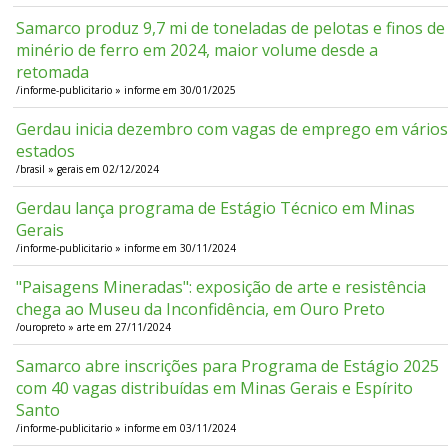
Samarco produz 9,7 mi de toneladas de pelotas e finos de
minério de ferro em 2024, maior volume desde a
retomada
/informe-publicitario » informe em 30/01/2025
Gerdau inicia dezembro com vagas de emprego em vário
estados
/brasil » gerais em 02/12/2024
Gerdau lança programa de Estágio Técnico em Minas
Gerais
/informe-publicitario » informe em 30/11/2024
"Paisagens Mineradas": exposição de arte e resistência
chega ao Museu da Inconfidência, em Ouro Preto
/ouropreto » arte em 27/11/2024
Samarco abre inscrições para Programa de Estágio 2025
com 40 vagas distribuídas em Minas Gerais e Espírito
Santo
/informe-publicitario » informe em 03/11/2024