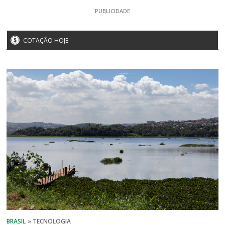
PUBLICIDADE
COTAÇÃO HOJE