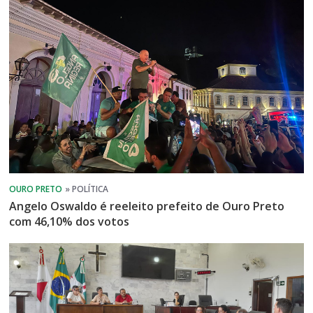
Angelo Oswaldo é reeleito prefeito de Ouro Preto
com 46,10% dos votos