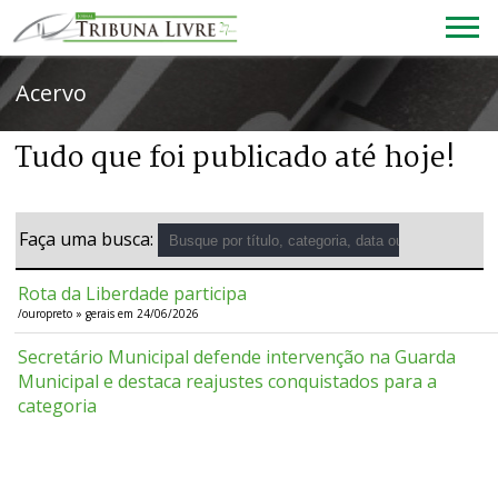
Acervo
Tudo que foi publicado até hoje!
Faça uma busca:
Rota da Liberdade participa
/ouropreto » gerais em 24/06/2026
Secretário Municipal defende intervenção na Guarda
Municipal e destaca reajustes conquistados para a
categoria