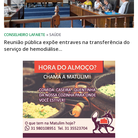
Reunião pública expõe entraves na transferência do
serviço de hemodiálise...