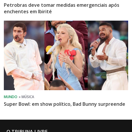
Petrobras deve tomar medidas emergenciais após
enchentes em Ibirité
Super Bowl: em show político, Bad Bunny surpreende
O TRIBUNA LIVRE