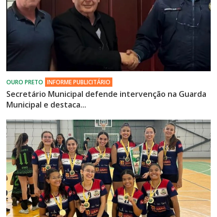
Secretário Municipal defende intervenção na Guarda
Municipal e destaca...