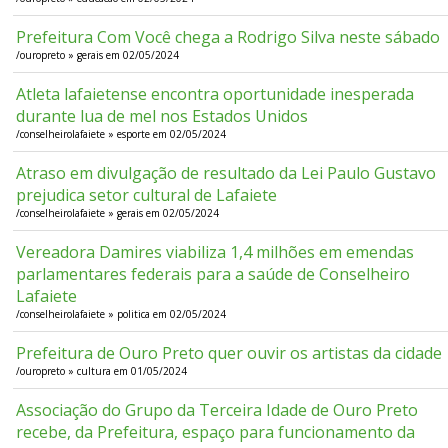
Prefeitura Com Você chega a Rodrigo Silva neste sábado
/ouropreto » gerais em 02/05/2024
Atleta lafaietense encontra oportunidade inesperada
durante lua de mel nos Estados Unidos
/conselheirolafaiete » esporte em 02/05/2024
Atraso em divulgação de resultado da Lei Paulo Gustavo
prejudica setor cultural de Lafaiete
/conselheirolafaiete » gerais em 02/05/2024
Vereadora Damires viabiliza 1,4 milhões em emendas
parlamentares federais para a saúde de Conselheiro
Lafaiete
/conselheirolafaiete » politica em 02/05/2024
Prefeitura de Ouro Preto quer ouvir os artistas da cidade
/ouropreto » cultura em 01/05/2024
Associação do Grupo da Terceira Idade de Ouro Preto
recebe, da Prefeitura, espaço para funcionamento da