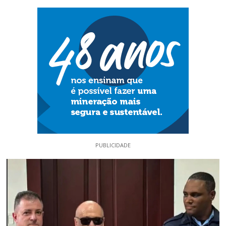
PUBLICIDADE