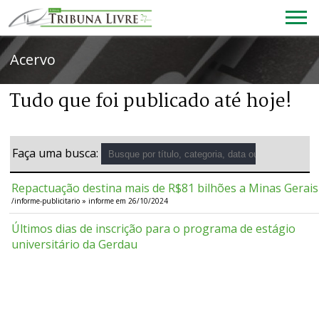
Acervo
Tudo que foi publicado até hoje!
Faça uma busca:
Repactuação destina mais de R$81 bilhões a Minas Gerais
/informe-publicitario » informe em 26/10/2024
Últimos dias de inscrição para o programa de estágio
universitário da Gerdau