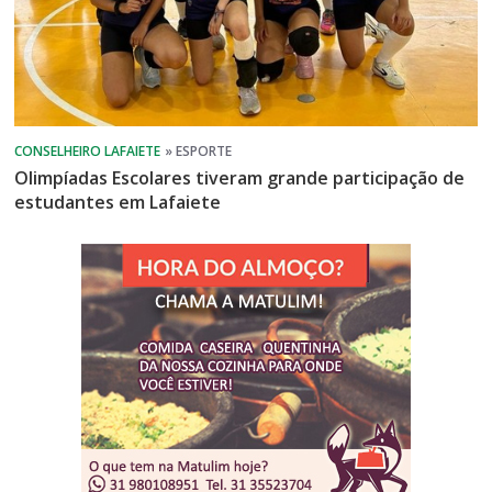
Olimpíadas Escolares tiveram grande participação de
estudantes em Lafaiete