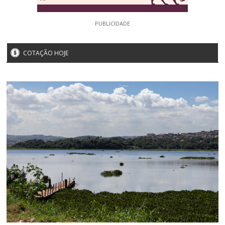
PUBLICIDADE
COTAÇÃO HOJE