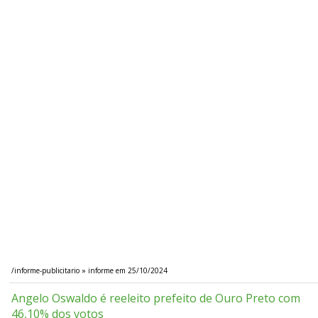
/informe-publicitario » informe em 25/10/2024
Angelo Oswaldo é reeleito prefeito de Ouro Preto com
46,10% dos votos