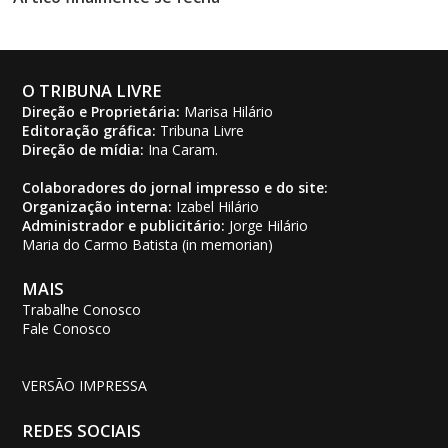
O TRIBUNA LIVRE
Direção e Proprietária:
Marisa Hilário
Editoração gráfica:
Tribuna Livre
Direção de mídia:
Ina Caram.
Colaboradores do jornal impresso e do site:
Organização interna:
Izabel Hilário
Administrador e publicitário:
Jorge Hilário
Maria do Carmo Batista (in memorian)
MAIS
Trabalhe Conosco
Fale Conosco
VERSÃO IMPRESSA
REDES SOCIAIS