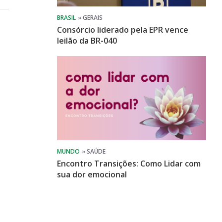
Consórcio liderado pela EPR vence
leilão da BR-040
Encontro Transições: Como Lidar com
sua dor emocional