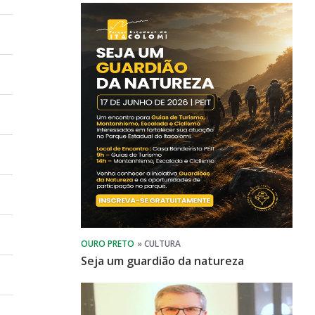
Seja um guardião da natureza