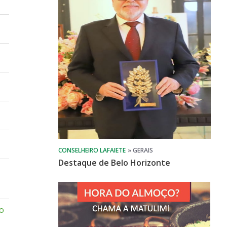
Destaque de Belo Horizonte
to