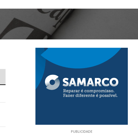
PUBLICIDADE