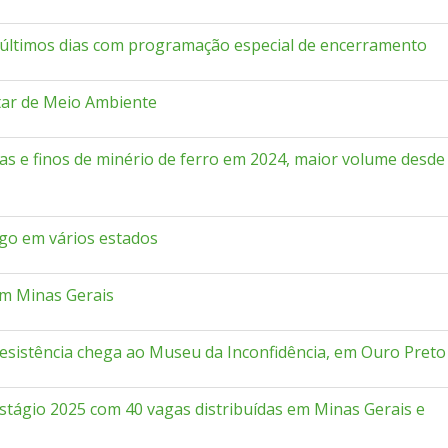
 últimos dias com programação especial de encerramento
itar de Meio Ambiente
as e finos de minério de ferro em 2024, maior volume desde
go em vários estados
em Minas Gerais
resistência chega ao Museu da Inconfidência, em Ouro Preto
stágio 2025 com 40 vagas distribuídas em Minas Gerais e