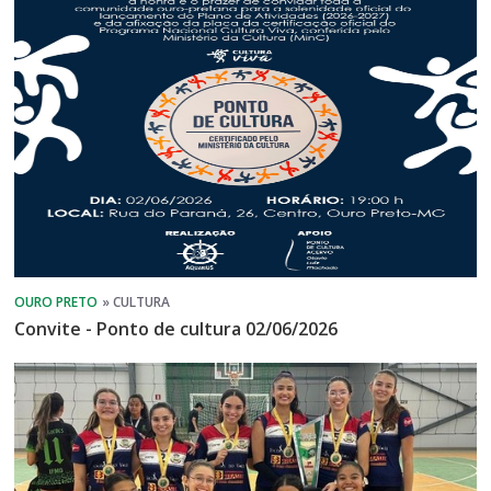
Convite - Ponto de cultura 02/06/2026