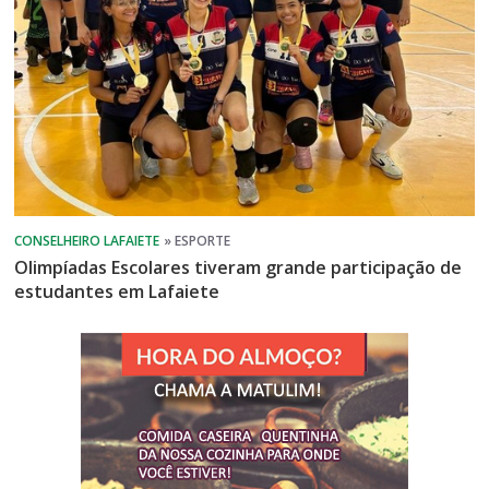
Olimpíadas Escolares tiveram grande participação de
estudantes em Lafaiete