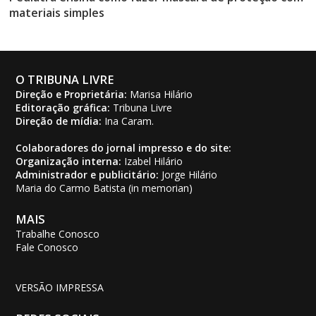
materiais simples
O TRIBUNA LIVRE
Direção e Proprietária:
Marisa Hilário
Editoração gráfica:
Tribuna Livre
Direção de mídia:
Ina Caram.
Colaboradores do jornal impresso e do site:
Organização interna:
Izabel Hilário
Administrador e publicitário:
Jorge Hilário
Maria do Carmo Batista (in memorian)
MAIS
Trabalhe Conosco
Fale Conosco
VERSÃO IMPRESSA