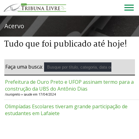
Acervo
Tudo que foi publicado até hoje!
Faça uma busca:
Prefeitura de Ouro Preto e UFOP assinam termo para a
construção da UBS do Antônio Dias
/ouropreto » saude em 17/04/2024
Olimpíadas Escolares tiveram grande participação de
estudantes em Lafaiete