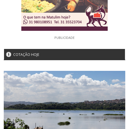
PUBLICIDADE
COTAÇÃO HOJE