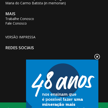
Maria do Carmo Batista (in memorian)
MAIS
Trabalhe Conosco
Fale Conosco
VERSÃO IMPRESSA
REDES SOCIAIS