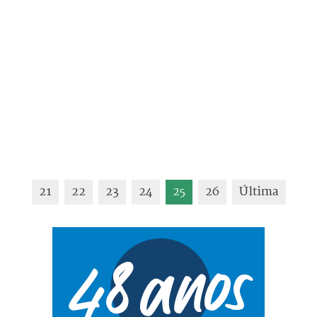
21
22
23
24
25
26
Última