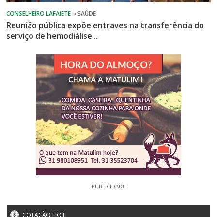
Reunião pública expõe entraves na transferência do
serviço de hemodiálise...
PUBLICIDADE
COTAÇÃO HOJE