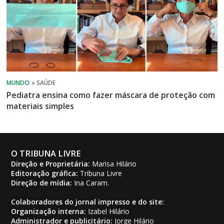
Pediatra ensina como fazer máscara de proteção com
materiais simples
O TRIBUNA LIVRE
Direção e Proprietária:
Marisa Hilário
Editoração gráfica:
Tribuna Livre
Direção de mídia:
Ina Caram.
Colaboradores do jornal impresso e do site:
Organização interna:
Izabel Hilário
Administrador e publicitário:
Jorge Hilário