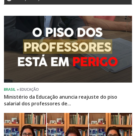
Ministério da Educação anuncia reajuste do piso
salarial dos professores de...