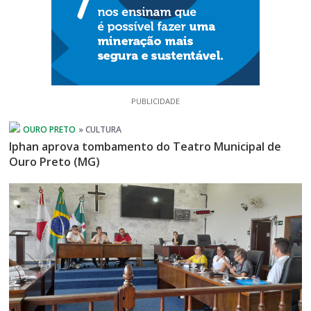
PUBLICIDADE
Iphan aprova tombamento do Teatro Municipal de
Ouro Preto (MG)