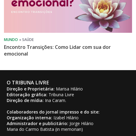
Encontro Transições: Como Lidar com sua dor
emocional
O TRIBUNA LIVRE
Direção e Proprietária:
Marisa Hilário
Editoração gráfica:
Tribuna Livre
Direção de mídia:
Ina Caram.
Colaboradores do jornal impresso e do site:
Organização interna:
Izabel Hilário
Administrador e publicitário:
Jorge Hilário
Maria do Carmo Batista (in memorian)