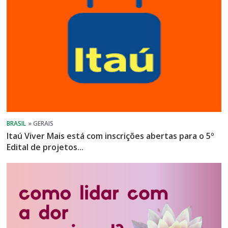
Itaú Viver Mais está com inscrições abertas para o 5º
Edital de projetos...