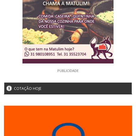
PUBLICIDADE
COTAÇÃO HOJE