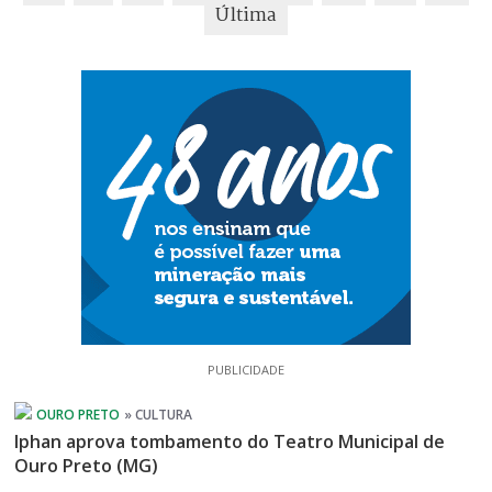
Última
PUBLICIDADE
Iphan aprova tombamento do Teatro Municipal de
Ouro Preto (MG)