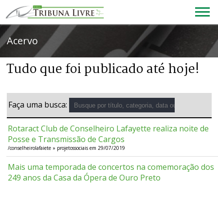
Acervo
Tudo que foi publicado até hoje!
Faça uma busca:
Rotaract Club de Conselheiro Lafayette realiza noite de
Posse e Transmissão de Cargos
/conselheirolafaiete » projetossociais em 29/07/2019
Mais uma temporada de concertos na comemoração dos
249 anos da Casa da Ópera de Ouro Preto