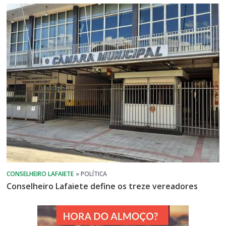
Conselheiro Lafaiete define os treze vereadores